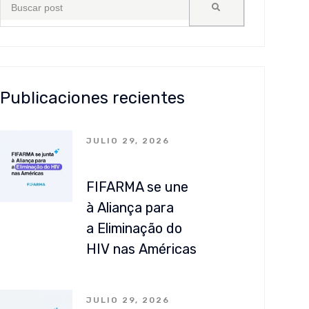
Publicaciones recientes
JULIO 29, 2026
FIFARMA se une
à Aliança para
a Eliminação do
HIV nas Américas
JULIO 29, 2026