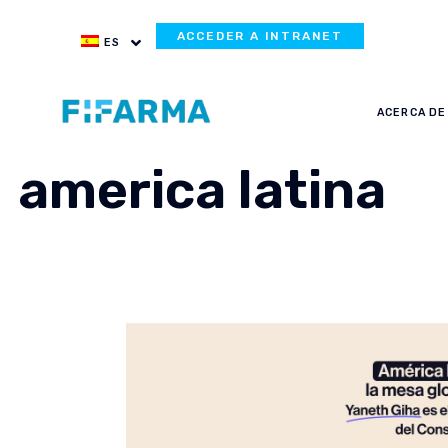
ACCEDER A INTRANET
ES
ACERCA DE
america latina