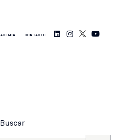
CADEMIA
CONTACTO
Buscar