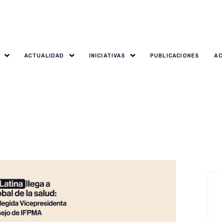
ACTUALIDAD
INICIATIVAS
PUBLICACIONES
A