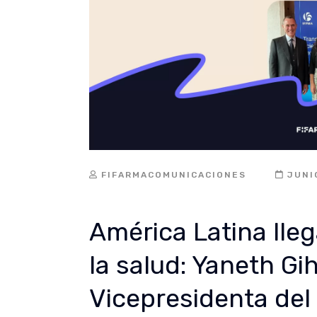
FIFARMACOMUNICACIONES
JUNI
América Latina lleg
la salud: Yaneth Gi
Vicepresidenta del