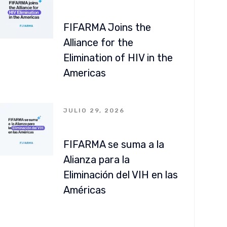
FIFARMA Joins the
Alliance for the
Elimination of HIV in the
Americas
JULIO 29, 2026
FIFARMA se suma a la
Alianza para la
Eliminación del VIH en las
Américas