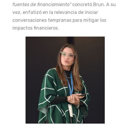
fuentes de financiamiento”
concretó Brun. A su
vez, enfatizó en la relevancia de iniciar
conversaciones tempranas para mitigar los
impactos financieros.