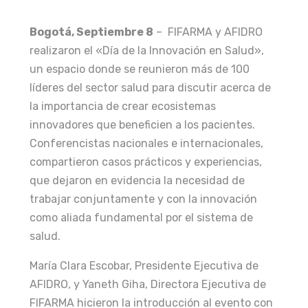
Bogotá, Septiembre 8
– FIFARMA y AFIDRO
realizaron el «Día de la Innovación en Salud»,
un espacio donde se reunieron más de 100
líderes del sector salud para discutir acerca de
la importancia de crear ecosistemas
innovadores que beneficien a los pacientes.
Conferencistas nacionales e internacionales,
compartieron casos prácticos y experiencias,
que dejaron en evidencia la necesidad de
trabajar conjuntamente y con la innovación
como aliada fundamental por el sistema de
salud.
María Clara Escobar, Presidente Ejecutiva de
AFIDRO, y Yaneth Giha, Directora Ejecutiva de
FIFARMA hicieron la introducción al evento con