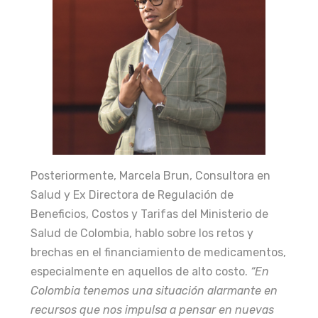
Posteriormente, Marcela Brun, Consultora en
Salud y Ex Directora de Regulación de
Beneficios, Costos y Tarifas del Ministerio de
Salud de Colombia, hablo sobre los retos y
brechas en el financiamiento de medicamentos,
especialmente en aquellos de alto costo.
“En
Colombia tenemos una situación alarmante en
recursos que nos impulsa a pensar en nuevas