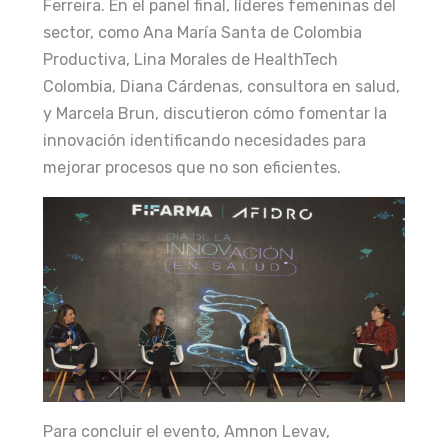
Ferreira. En el panel final, líderes femeninas del
sector, como Ana María Santa de Colombia
Productiva, Lina Morales de HealthTech
Colombia, Diana Cárdenas, consultora en salud,
y Marcela Brun, discutieron cómo fomentar la
innovación identificando necesidades para
mejorar procesos que no son eficientes.
Para concluir el evento, Amnon Levav,