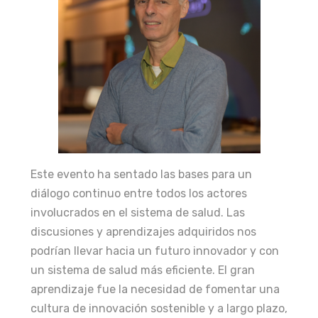
Este evento ha sentado las bases para un
diálogo continuo entre todos los actores
involucrados en el sistema de salud. Las
discusiones y aprendizajes adquiridos nos
podrían llevar hacia un futuro innovador y con
un sistema de salud más eficiente. El gran
aprendizaje fue la necesidad de fomentar una
cultura de innovación sostenible y a largo plazo,