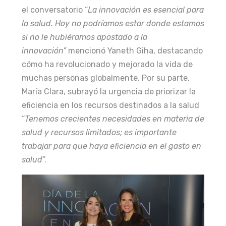
el conversatorio “
La innovación es esencial para
la salud. Hoy no podríamos estar donde estamos
si no le hubiéramos apostado a la
innovación”
mencionó Yaneth Giha, destacando
cómo ha revolucionado y mejorado la vida de
muchas personas globalmente. Por su parte,
María Clara, subrayó la urgencia de priorizar la
eficiencia en los recursos destinados a la salud
“
Tenemos crecientes necesidades en materia de
salud y recursos limitados; es importante
trabajar para que haya eficiencia en el gasto en
salud
”.