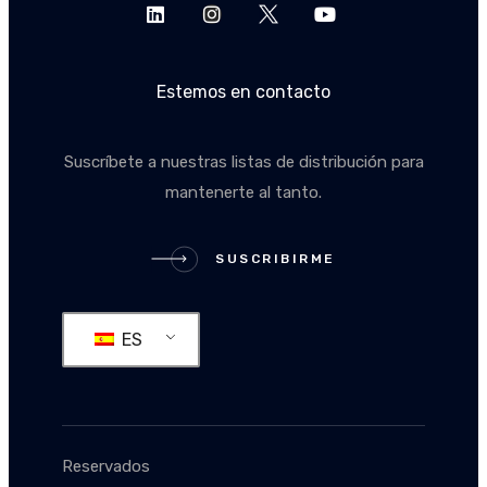
Estemos en contacto
Suscríbete a nuestras listas de distribución para
mantenerte al tanto.
SUSCRIBIRME
SUSCRIBIRME
ES
Reservados