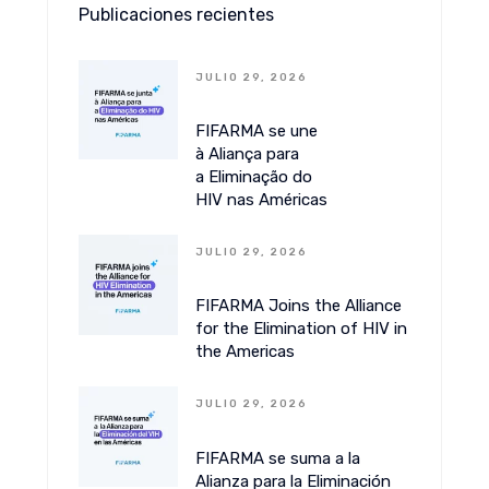
Publicaciones recientes
JULIO 29, 2026
FIFARMA se une
à Aliança para
a Eliminação do
HIV nas Américas
JULIO 29, 2026
FIFARMA Joins the Alliance
for the Elimination of HIV in
the Americas
JULIO 29, 2026
FIFARMA se suma a la
Alianza para la Eliminación