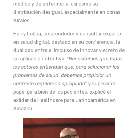
médico y de enfermería, así como su
distribución desigual, especialmente en zonas
rurales.
Harry Loboa, emprendedor y consultor experto
en salud digital, destacó en su conferencia, la
dualidad entre el impulso de innovar y el reto de
su aplicación efectiva. “
Necesitamos que todos
los actores entiendan que, para solucionar los
problemas de salud, debemos propiciar un
contexto regulatorio apropiado
” y superar el
papel para bien de los pacientes, explicó el
exlíder de Healthcare para Latinoamérica en
Amazon.