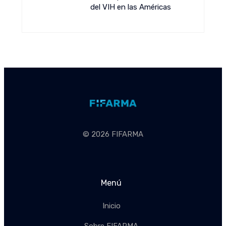
del VIH en las Américas
© 2026 FIFARMA
Menú
Inicio
Sobre FIFARMA