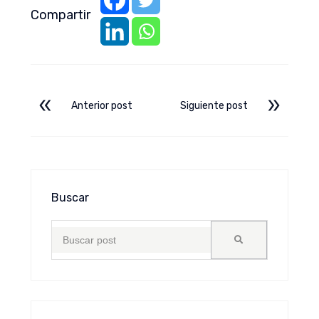
Compartir
Anterior post
Siguiente post
Buscar