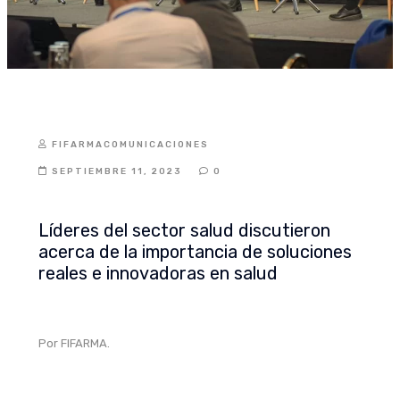
PUBLICACIONES
FIFARMACOMUNICACIONES
SEPTIEMBRE 11, 2023
0
Líderes del sector salud discutieron
acerca de la importancia de soluciones
reales e innovadoras en salud
Por FIFARMA.