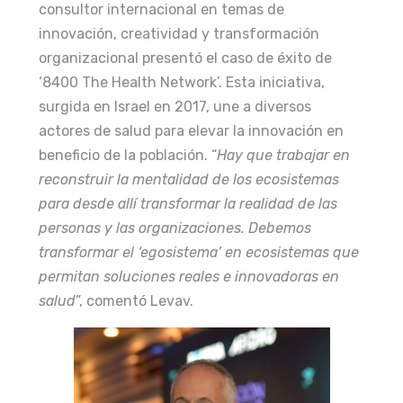
consultor internacional en temas de
innovación, creatividad y transformación
organizacional presentó el caso de éxito de
‘8400 The Health Network’. Esta iniciativa,
surgida en Israel en 2017, une a diversos
actores de salud para elevar la innovación en
beneficio de la población. “
Hay que trabajar en
reconstruir la mentalidad de los ecosistemas
para desde allí transformar la realidad de las
personas y las organizaciones. Debemos
transformar el ‘egosistema’ en ecosistemas que
permitan soluciones reales e innovadoras en
salud
”, comentó Levav.