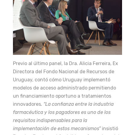
Previo al último panel, la Dra. Alicia Ferreira, Ex
Directora del Fondo Nacional de Recursos de
Uruguay, contó cómo Uruguay implementó
modelos de acceso administrado permitiendo
un financiamiento oportuno a tratamientos
innovadores
. “La confianza entre la industria
farmacéutica y los pagadores es uno de los
requisitos indispensables para la
implementación de estos mecanismos”
insistió