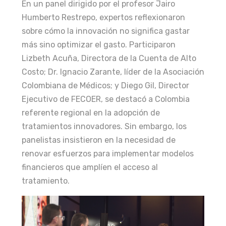
En un panel dirigido por el profesor Jairo
Humberto Restrepo, expertos reflexionaron
sobre cómo la innovación no significa gastar
más sino optimizar el gasto. Participaron
Lizbeth Acuña, Directora de la Cuenta de Alto
Costo; Dr. Ignacio Zarante, líder de la Asociación
Colombiana de Médicos; y Diego Gil, Director
Ejecutivo de FECOER, se destacó a Colombia
referente regional en la adopción de
tratamientos innovadores. Sin embargo, los
panelistas insistieron en la necesidad de
renovar esfuerzos para implementar modelos
financieros que amplíen el acceso al
tratamiento.