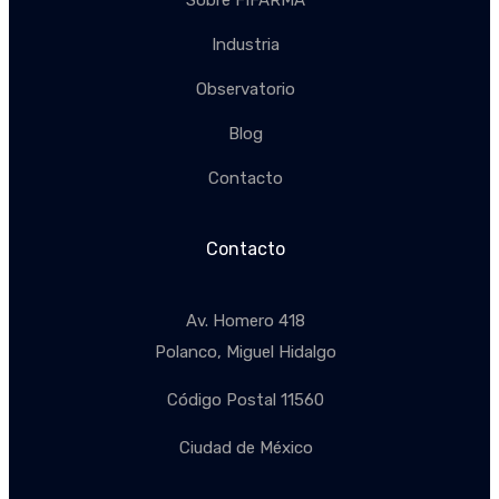
Industria
Observatorio
Blog
Contacto
Contacto
Av. Homero 418
Polanco, Miguel Hidalgo
Código Postal 11560
Ciudad de México