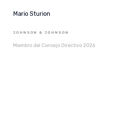
Mario Sturion
JOHNSON & JOHNSON
Miembro del Consejo Directivo 2026