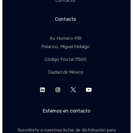
Contacto
Contacto
Av. Homero 418
Polanco, Miguel Hidalgo
Código Postal 11560
Ciudad de México
Estemos en contacto
Suscríbete a nuestras listas de distribución para