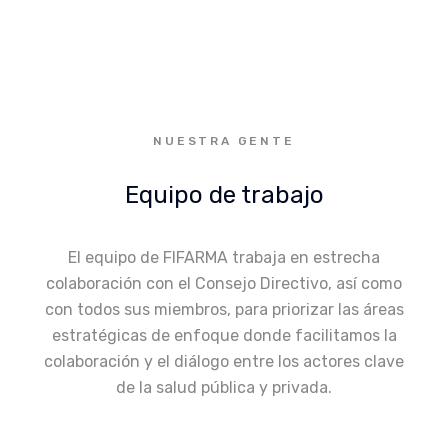
NUESTRA GENTE
Equipo de trabajo
El equipo de FIFARMA trabaja en estrecha
colaboración con el Consejo Directivo, así como
con todos sus miembros, para priorizar las áreas
estratégicas de enfoque donde facilitamos la
colaboración y el diálogo entre los actores clave
de la salud pública y privada.