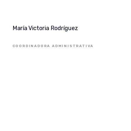
María Victoria Rodríguez
COORDINADORA ADMINISTRATIVA