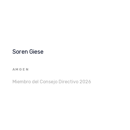
Soren Giese
AMGEN
Miembro del Consejo Directivo 2026