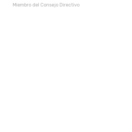
Miembro del Consejo Directivo