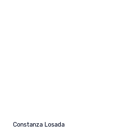
Constanza Losada