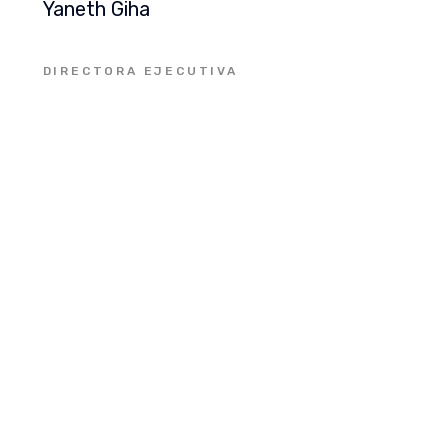
Yaneth Giha
DIRECTORA EJECUTIVA