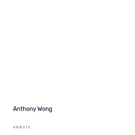
Anthony Wong
ABBVIE