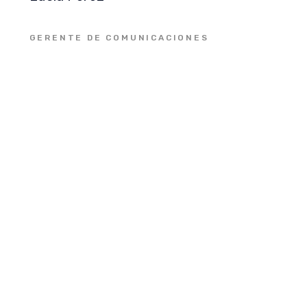
GERENTE DE COMUNICACIONES