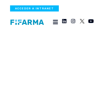
ACCEDER A INTRANET