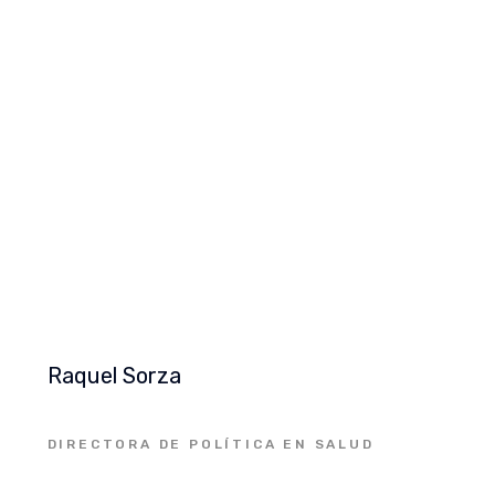
Raquel Sorza
DIRECTORA DE POLÍTICA EN SALUD