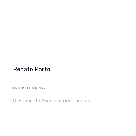
Renato Porto
INTERFARMA
Co-chair de Asociaciones Locales