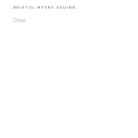
BRISTOL MYERS SQUIBB
Chair