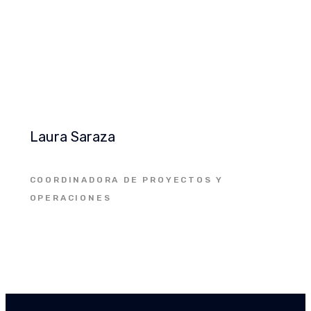
Laura Saraza
COORDINADORA DE PROYECTOS Y
OPERACIONES