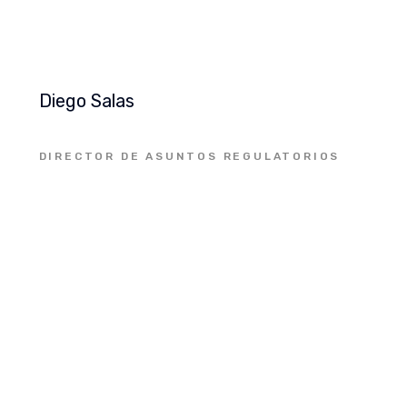
Diego Salas
DIRECTOR DE ASUNTOS REGULATORIOS