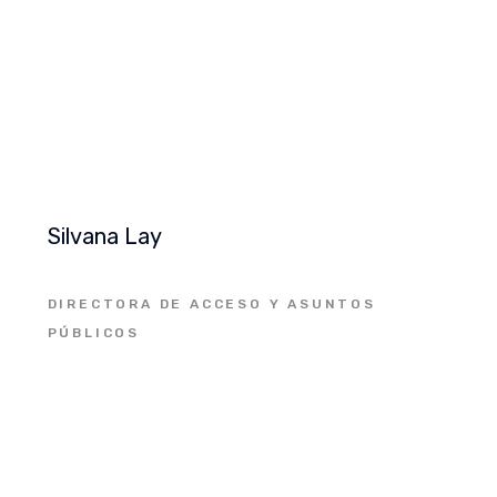
Silvana Lay
DIRECTORA DE ACCESO Y ASUNTOS
PÚBLICOS