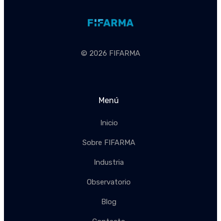
© 2026 FIFARMA
Menú
Inicio
Sobre FIFARMA
Industria
Observatorio
Blog