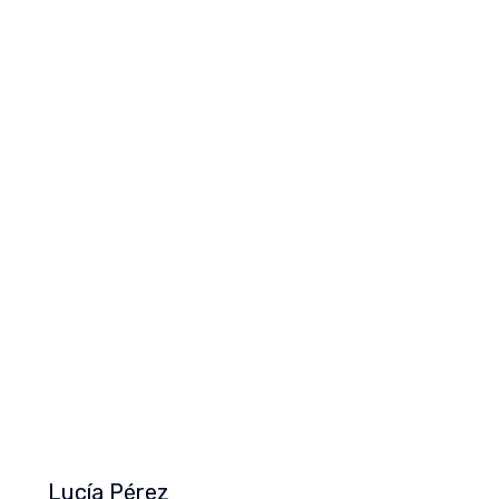
Lucía Pérez