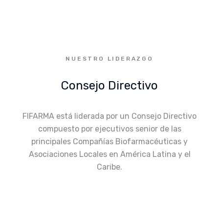
NUESTRO LIDERAZGO
Consejo Directivo
FIFARMA está liderada por un Consejo Directivo
compuesto por ejecutivos senior de las
principales Compañías Biofarmacéuticas y
Asociaciones Locales en América Latina y el
Caribe.