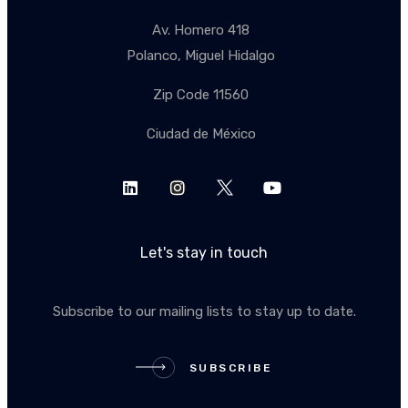
Av. Homero 418
Polanco, Miguel Hidalgo
Zip Code 11560
Ciudad de México
Let's stay in touch
Subscribe to our mailing lists to stay up to date.
SUBSCRIBE
SUBSCRIBE