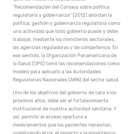
“Recomendación del Consejo sobre política
regulatoria y gobernanza” (2012) abordan la
política, gestión y gobernanza regulatoria como
una actividad que todo gobierno puede y debe
trabajar, mediante los ministerios sectoriales,
las agencias reguladoras y de competencia. En
ese sentido, la Organización Panamericana de
la Salud (OPS) tomó las recomendaciones como
modelo para aplicarlo a las Autoridades
Regulatorias Nacionales (ARN) del sector salud.
Uno de los objetivos del gobierno de cara a los
próximos años, debe ser el fortalecimiento
institucional de nuestra autoridad sanitaria. Y
así, permitir el acceso oportuno a
medicamentos que los pacientes necesitan,
visibilizando el rol, el impacto y la importancia