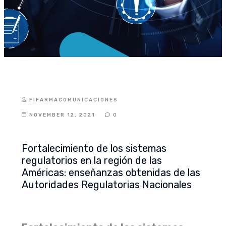
INITIATIVES
FIFARMACOMUNICACIONES
NOVEMBER 12, 2021
0
Fortalecimiento de los sistemas
regulatorios en la región de las
Américas: enseñanzas obtenidas de las
Autoridades Regulatorias Nacionales