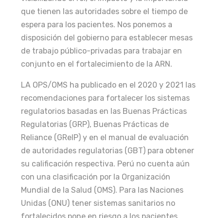
que tienen las autoridades sobre el tiempo de
espera para los pacientes. Nos ponemos a
disposición del gobierno para establecer mesas
de trabajo público-privadas para trabajar en
conjunto en el fortalecimiento de la ARN.
LA OPS/OMS ha publicado en el 2020 y 2021 las
recomendaciones para fortalecer los sistemas
regulatorios basadas en las Buenas Prácticas
Regulatorias (GRP), Buenas Prácticas de
Reliance (GRelP) y en el manual de evaluación
de autoridades regulatorias (GBT) para obtener
su calificación respectiva. Perú no cuenta aún
con una clasificación por la Organización
Mundial de la Salud (OMS). Para las Naciones
Unidas (ONU) tener sistemas sanitarios no
fortalecidos pone en riesgo a los pacientes.