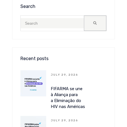
Search
Recent posts
JULY 29, 2026
FIFARMA se une
à Aliança para
a Eliminação do
HIV nas Américas
JULY 29, 2026