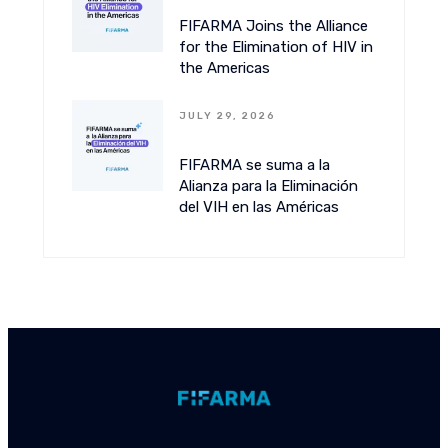
FIFARMA Joins the Alliance
for the Elimination of HIV in
the Americas
JULY 29, 2026
FIFARMA se suma a la
Alianza para la Eliminación
del VIH en las Américas