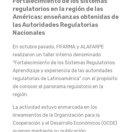
Fortalecimiento de los sistemas
regulatorios en la región de las
Américas: enseñanzas obtenidas de
las Autoridades Regulatorias
Nacionales
En octubre pasado, FIFARMA y ALAFARPE
realizaron un taller interno denominado
“Fortalecimiento de los Sistemas Regulatorios:
Aprendizaje y experiencia de las autoridades
regulatorias de Latinoamérica” con el propósito
de conocer el panorama regulatorio en la
región.
La actividad estuvo enmarcada en los
lineamientos de la Organización para la
Cooperación y el Desarrollo Económicos (OCDE)
quienes mediante su publicación