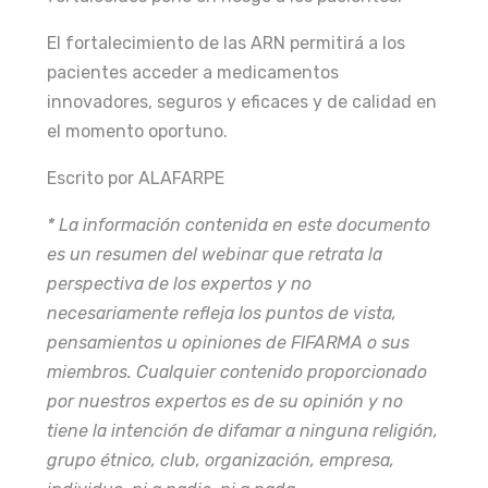
El fortalecimiento de las ARN permitirá a los
pacientes acceder a medicamentos
innovadores, seguros y eficaces y de calidad en
el momento oportuno.
Escrito por ALAFARPE
* La información contenida en este documento
es un resumen del webinar que retrata la
perspectiva de los expertos y no
necesariamente refleja los puntos de vista,
pensamientos u opiniones de FIFARMA o sus
miembros. Cualquier contenido proporcionado
por nuestros expertos es de su opinión y no
tiene la intención de difamar a ninguna religión,
grupo étnico, club, organización, empresa,