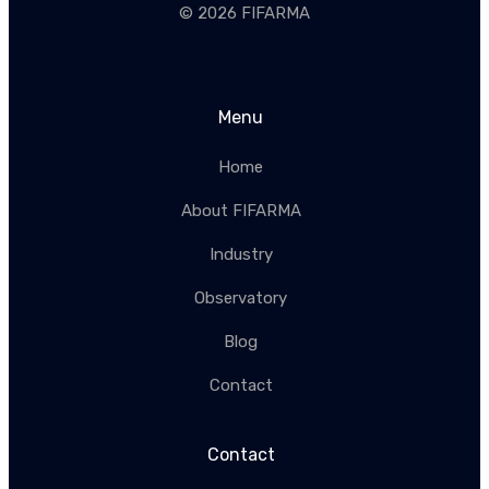
© 2026 FIFARMA
Menu
Home
About FIFARMA
Industry
Observatory
Blog
Contact
Contact