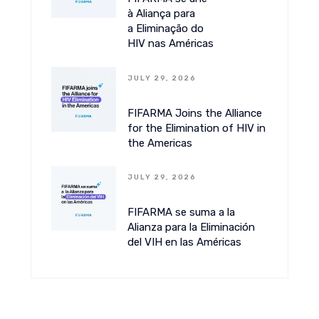
à Aliança para
a Eliminação do
HIV nas Américas
JULY 29, 2026
FIFARMA Joins the Alliance
for the Elimination of HIV in
the Americas
JULY 29, 2026
FIFARMA se suma a la
Alianza para la Eliminación
del VIH en las Américas