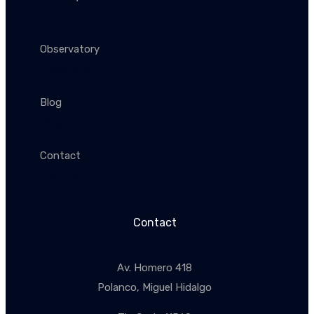
Industry
Observatory
Observatory
Blog
Blog
Contact
Conctacto
Contact
Av. Homero 418
Polanco, Miguel Hidalgo