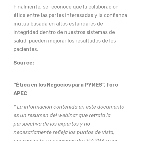
Finalmente, se reconoce que la colaboración
ética entre las partes interesadas y la confianza
mutua basada en altos estándares de
integridad dentro de nuestros sistemas de
salud, pueden mejorar los resultados de los
pacientes.
Source:
“Ética en los Negocios para PYMES”, foro
APEC
* La información contenida en este documento
es un resumen del webinar que retrata la
perspectiva de los expertos y no
necesariamente refleja los puntos de vista,
pensamientos u opiniones de FIFARMA o sus