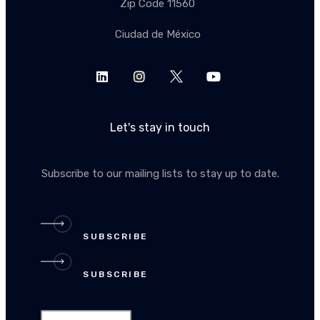
Zip Code 11560
Ciudad de México
Let's stay in touch
Subscribe to our mailing lists to stay up to date.
SUBSCRIBE
SUBSCRIBE