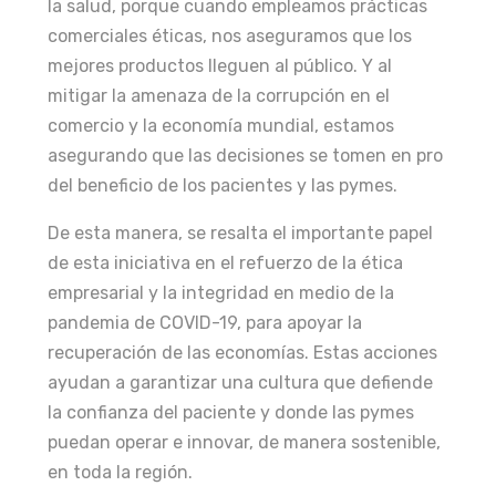
la salud, porque cuando empleamos prácticas
comerciales éticas, nos aseguramos que los
mejores productos lleguen al público. Y al
mitigar la amenaza de la corrupción en el
comercio y la economía mundial, estamos
asegurando que las decisiones se tomen en pro
del beneficio de los pacientes y las pymes.
De esta manera, se resalta el importante papel
de esta iniciativa en el refuerzo de la ética
empresarial y la integridad en medio de la
pandemia de COVID-19, para apoyar la
recuperación de las economías. Estas acciones
ayudan a garantizar una cultura que defiende
la confianza del paciente y donde las pymes
puedan operar e innovar, de manera sostenible,
en toda la región.