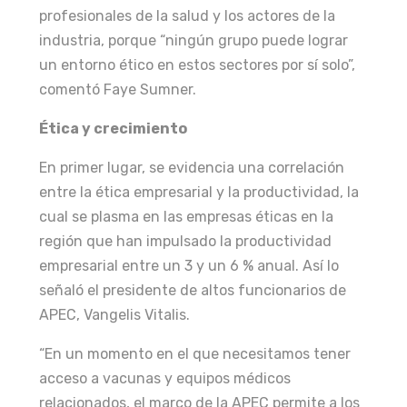
profesionales de la salud y los actores de la
industria, porque “ningún grupo puede lograr
un entorno ético en estos sectores por sí solo”,
comentó Faye Sumner.
Ética y crecimiento
En primer lugar, se evidencia una correlación
entre la ética empresarial y la productividad, la
cual se plasma en las empresas éticas en la
región que han impulsado la productividad
empresarial entre un 3 y un 6 % anual. Así lo
señaló el presidente de altos funcionarios de
APEC, Vangelis Vitalis.
“En un momento en el que necesitamos tener
acceso a vacunas y equipos médicos
relacionados, el marco de la APEC permite a los