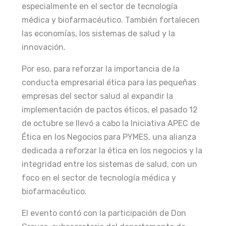
especialmente en el sector de tecnología
médica y biofarmacéutico. También fortalecen
las economías, los sistemas de salud y la
innovación.
Por eso, para reforzar la importancia de la
conducta empresarial ética para las pequeñas
empresas del sector salud al expandir la
implementación de pactos éticos, el pasado 12
de octubre se llevó a cabo la Iniciativa APEC de
Ética en los Negocios para PYMES, una alianza
dedicada a reforzar la ética en los negocios y la
integridad entre los sistemas de salud, con un
foco en el sector de tecnología médica y
biofarmacéutico.
El evento contó con la participación de Don