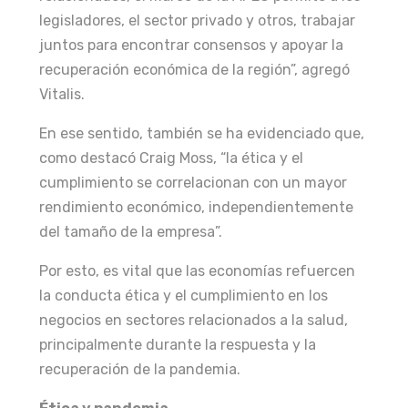
legisladores, el sector privado y otros, trabajar
juntos para encontrar consensos y apoyar la
recuperación económica de la región”, agregó
Vitalis.
En ese sentido, también se ha evidenciado que,
como destacó Craig Moss, “la ética y el
cumplimiento se correlacionan con un mayor
rendimiento económico, independientemente
del tamaño de la empresa”.
Por esto, es vital que las economías refuercen
la conducta ética y el cumplimiento en los
negocios en sectores relacionados a la salud,
principalmente durante la respuesta y la
recuperación de la pandemia.