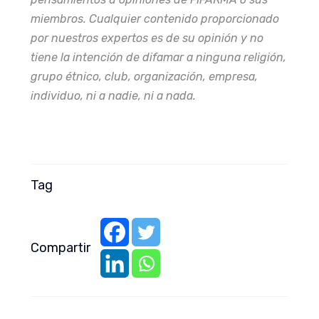
miembros. Cualquier contenido proporcionado
por nuestros expertos es de su opinión y no
tiene la intención de difamar a ninguna religión,
grupo étnico, club, organización, empresa,
individuo, ni a nadie, ni a nada.
Tag
Compartir