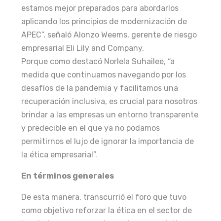
estamos mejor preparados para abordarlos
aplicando los principios de modernización de
APEC”, señaló Alonzo Weems, gerente de riesgo
empresarial Eli Lily and Company.
Porque como destacó Norlela Suhailee, “a
medida que continuamos navegando por los
desafíos de la pandemia y facilitamos una
recuperación inclusiva, es crucial para nosotros
brindar a las empresas un entorno transparente
y predecible en el que ya no podamos
permitirnos el lujo de ignorar la importancia de
la ética empresarial”.
En términos generales
De esta manera, transcurrió el foro que tuvo
como objetivo reforzar la ética en el sector de