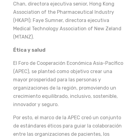
Chan, directora ejecutiva senior, Hong Kong
Association of the Pharmaceutical Industry
(HKAPI); Faye Sumner, directora ejecutiva
Medical Technology Association of New Zeland
(MTANZ).
Ética y salud
El Foro de Cooperación Económica Asia-Pacífico
(APEC), se planteó como objetivo crear una
mayor prosperidad para las personas y
organizaciones de la región, promoviendo un
crecimiento equilibrado, inclusivo, sostenible,
innovador y seguro.
Por esto, el marco de la APEC creó un conjunto
de estándares éticos para guiar la colaboración
entre las organizaciones de pacientes, los