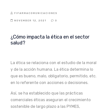
FIFARMACOMUNICACIONES
NOVEMBER 12, 2021
0
¿Cómo impacta la ética en el sector
salud?
La ética se relaciona con el estudio de la moral
y de la acción humana. La ética determina lo
que es bueno, malo, obligatorio, permitido, etc.
en lo referente con acciones o decisiones.
Así, se ha establecido que las prácticas
comerciales éticas aseguran el crecimiento
sostenible de largo plazo a las PYMES,