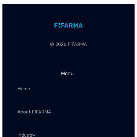
© 2026 FIFARMA
Menu
Home
Home
About FIFARMA
About FIFARMA
Industry