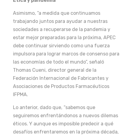
Ética y pandemia
Asimismo, “a medida que continuamos
trabajando juntos para ayudar a nuestras
sociedades a recuperarse de la pandemia y
estar mejor preparadas para la próxima, APEC
debe continuar sirviendo como una fuerza
impulsora para lograr marcos de consenso para
las economías de todo el mundo”, señaló
Thomas Cueni, director general de la
Federación Internacional de Fabricantes y
Asociaciones de Productos Farmacéuticos
IFPMA.
Lo anterior, dado que, “sabemos que
seguiremos enfrentándonos a nuevos dilemas
éticos. Y aunque es imposible predecir a qué
desafíos enfrentaremos en la próxima década,