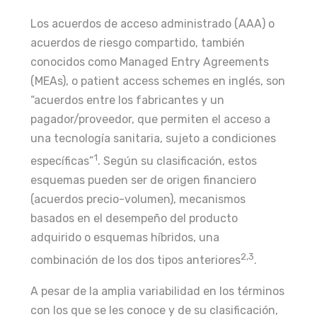
Los acuerdos de acceso administrado (AAA) o
acuerdos de riesgo compartido, también
conocidos como Managed Entry Agreements
(MEAs), o patient access schemes en inglés, son
“acuerdos entre los fabricantes y un
pagador/proveedor, que permiten el acceso a
una tecnología sanitaria, sujeto a condiciones
1
específicas”
. Según su clasificación, estos
esquemas pueden ser de origen financiero
(acuerdos precio-volumen), mecanismos
basados en el desempeño del producto
adquirido o esquemas híbridos, una
2
,3
combinación de los dos tipos anteriores
.
A pesar de la amplia variabilidad en los términos
con los que se les conoce y de su clasificación,