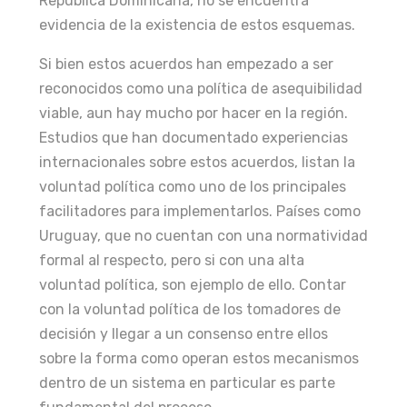
República Dominicana, no se encuentra
evidencia de la existencia de estos esquemas.
Si bien estos acuerdos han empezado a ser
reconocidos como una política de asequibilidad
viable, aun hay mucho por hacer en la región.
Estudios que han documentado experiencias
internacionales sobre estos acuerdos, listan la
voluntad política como uno de los principales
facilitadores para implementarlos. Países como
Uruguay, que no cuentan con una normatividad
formal al respecto, pero si con una alta
voluntad política, son ejemplo de ello. Contar
con la voluntad política de los tomadores de
decisión y llegar a un consenso entre ellos
sobre la forma como operan estos mecanismos
dentro de un sistema en particular es parte