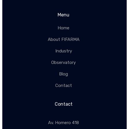
Menu
Home
About FIFARMA
Industry
Observatory
Blog
Contact
Contact
Av. Homero 418