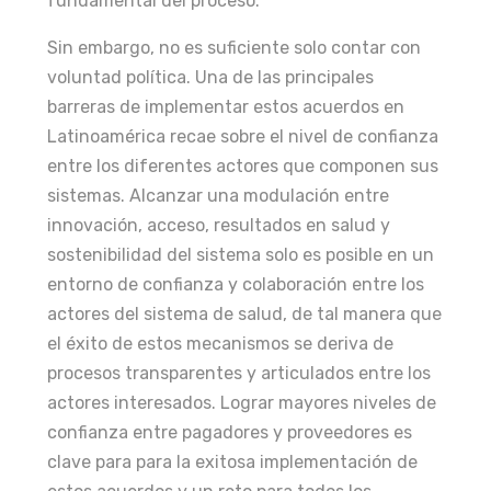
fundamental del proceso.
Sin embargo, no es suficiente solo contar con
voluntad política. Una de las principales
barreras de implementar estos acuerdos en
Latinoamérica recae sobre el nivel de confianza
entre los diferentes actores que componen sus
sistemas. Alcanzar una modulación entre
innovación, acceso, resultados en salud y
sostenibilidad del sistema solo es posible en un
entorno de confianza y colaboración entre los
actores del sistema de salud, de tal manera que
el éxito de estos mecanismos se deriva de
procesos transparentes y articulados entre los
actores interesados. Lograr mayores niveles de
confianza entre pagadores y proveedores es
clave para para la exitosa implementación de