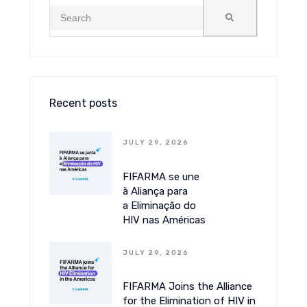
Recent posts
JULY 29, 2026
FIFARMA se une
à Aliança para
a Eliminação do
HIV nas Américas
JULY 29, 2026
FIFARMA Joins the Alliance
for the Elimination of HIV in