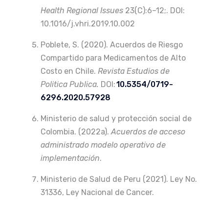
Health Regional Issues
23(C):6–12;. DOI:
10.1016/j.vhri.2019.10.002
Poblete, S. (2020). Acuerdos de Riesgo
Compartido para Medicamentos de Alto
Costo en Chile.
Revista Estudios de
Politica Publica.
DOI:
10.5354/0719-
6296.2020.57928
Ministerio de salud y protección social de
Colombia. (2022a).
Acuerdos de acceso
administrado modelo operativo de
implementación
.
Ministerio de Salud de Peru (2021). Ley No.
31336, Ley Nacional de Cancer.