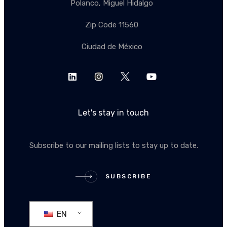
Polanco, Miguel Hidalgo
Zip Code 11560
Ciudad de México
Let's stay in touch
Subscribe to our mailing lists to stay up to date.
SUBSCRIBE
SUBSCRIBE
EN