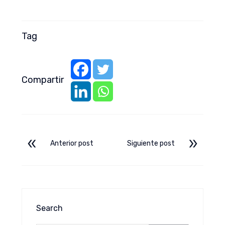
Tag
Compartir
Anterior post
Siguiente post
Search