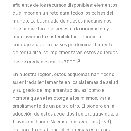
eficiente de los recursos disponibles; elementos
que imponen un reto para todos los países del
mundo. La búsqueda de nuevos mecanismos
que aumentaran el acceso a la innovación y
mantuvieran la sostenibilidad financiera
condujo a que, en países predominantemente
de renta alta, se implementaran estos acuerdos
2
desde mediados de los 2000s
.
En nuestra región, estos esquemas han hecho
su entrada lentamente en los sistemas de salud
y su grado de implementación, así como el
nombre que se les otorga a los mismos, varía
ampliamente de un país a otro. El pionero en la
adopción de estos acuerdos fue Uruguay que, a
través del Fondo Nacional de Recursos (FNR),
ha logrado establecer 4 esquemas en el país