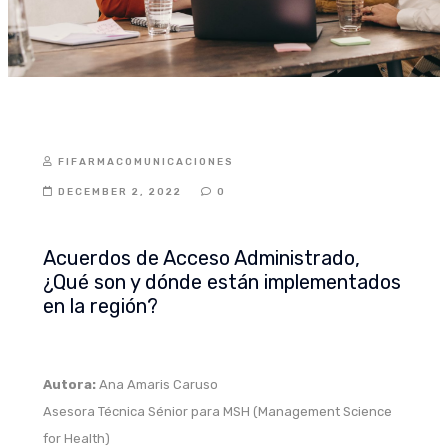
ANALYSIS
FIFARMACOMUNICACIONES
DECEMBER 2, 2022
0
Acuerdos de Acceso Administrado,
¿Qué son y dónde están implementados
en la región?
Autora:
Ana Amaris Caruso
Asesora Técnica Sénior para MSH (Management Science
for Health)