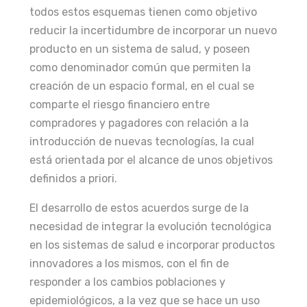
todos estos esquemas tienen como objetivo
reducir la incertidumbre de incorporar un nuevo
producto en un sistema de salud, y poseen
como denominador común que permiten la
creación de un espacio formal, en el cual se
comparte el riesgo financiero entre
compradores y pagadores con relación a la
introducción de nuevas tecnologías, la cual
está orientada por el alcance de unos objetivos
definidos a priori.
El desarrollo de estos acuerdos surge de la
necesidad de integrar la evolución tecnológica
en los sistemas de salud e incorporar productos
innovadores a los mismos, con el fin de
responder a los cambios poblaciones y
epidemiológicos, a la vez que se hace un uso