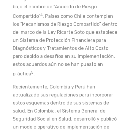
bajo el nombre de “Acuerdo de Riesgo
4
Compartido”
. Países como Chile contemplan
los “Mecanismos de Riesgo Compartido” dentro
del marco de la Ley Ricarte Soto que establece
un Sistema de Protección Financiera para
Diagnósticos y Tratamientos de Alto Costo,
pero debido a desafíos en su implementación,
estos acuerdos aún no se han puesto en
5
práctica
.
Recientemente, Colombia y Perú han
actualizado sus regulaciones para incorporar
estos esquemas dentro de sus sistemas de
salud. En Colombia, el Sistema General de
Seguridad Social en Salud, desarrolló y publicó
un modelo operativo de implementación de