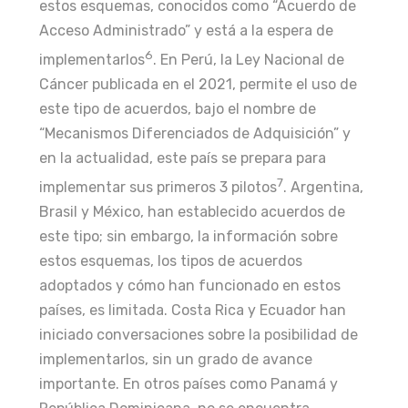
estos esquemas, conocidos como “Acuerdo de
Acceso Administrado” y está a la espera de
6
implementarlos
. En Perú, la Ley Nacional de
Cáncer publicada en el 2021, permite el uso de
este tipo de acuerdos, bajo el nombre de
“Mecanismos Diferenciados de Adquisición” y
en la actualidad, este país se prepara para
7
implementar sus primeros 3 pilotos
. Argentina,
Brasil y México, han establecido acuerdos de
este tipo; sin embargo, la información sobre
estos esquemas, los tipos de acuerdos
adoptados y cómo han funcionado en estos
países, es limitada. Costa Rica y Ecuador han
iniciado conversaciones sobre la posibilidad de
implementarlos, sin un grado de avance
importante. En otros países como Panamá y