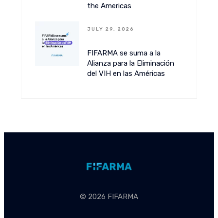
the Americas
JULY 29, 2026
FIFARMA se suma a la
Alianza para la Eliminación
del VIH en las Américas
© 2026 FIFARMA