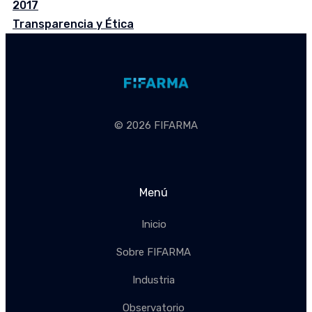
2017
Transparencia y Ética
© 2026 FIFARMA
Menú
Inicio
Sobre FIFARMA
Industria
Observatorio