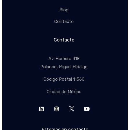
Blog
Contacto
Contacto
Av. Homero 418
Polanco, Miguel Hidalgo
Código Postal 11560
Ciudad de México
Estemos en contacto