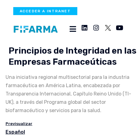
ACCEDER A INTRANET
Principios de Integridad en las
Empresas Farmaceúticas
Una iniciativa regional multisectorial para la industria
farmacéutica en América Latina, encabezada por
Transparencia Internacional, Capítulo Reino Unido (TI-
UK), a través del Programa global del sector
biofarmacéutico y servicios para la salud.
Previsualizar
Español