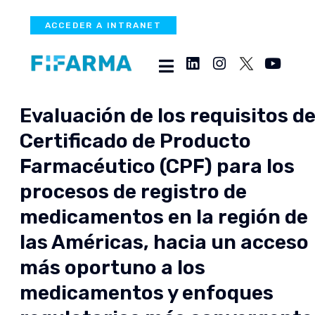
ACCEDER A INTRANET
Evaluación de los requisitos de
Certificado de Producto
Farmacéutico (CPF) para los
procesos de registro de
medicamentos en la región de
las Américas, hacia un acceso
más oportuno a los
medicamentos y enfoques