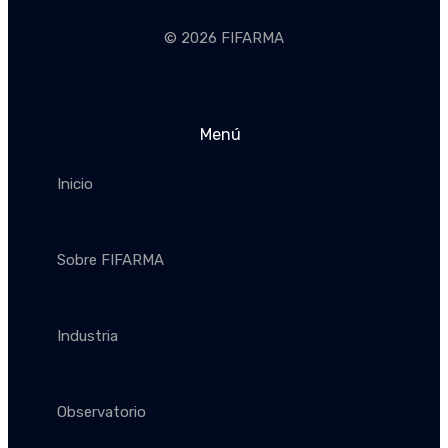
© 2026 FIFARMA
Menú
Inicio
Inicio
Sobre FIFARMA
Sobre FIFARMA
Industria
Industria
Observatorio
Observatorio