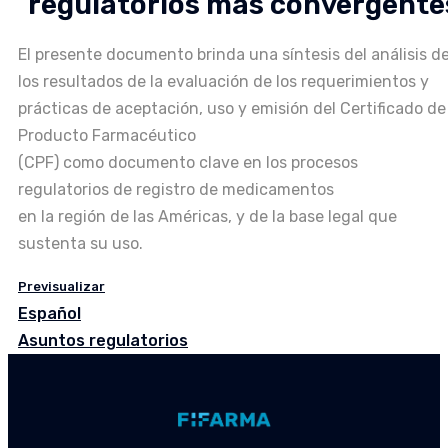
regulatorios más convergente
El presente documento brinda una síntesis del análisis d
los resultados de la evaluación de los requerimientos y
prácticas de aceptación, uso y emisión del Certificado de
Producto Farmacéutico
(CPF) como documento clave en los procesos
regulatorios de registro de medicamentos
en la región de las Américas, y de la base legal que
sustenta su uso.
Previsualizar
Español
Asuntos regulatorios