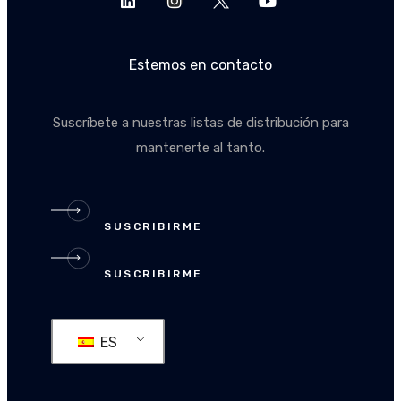
Estemos en contacto
Suscríbete a nuestras listas de distribución para
mantenerte al tanto.
SUSCRIBIRME
SUSCRIBIRME
ES