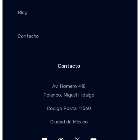
Blog
Blog
Contacto
Conctacto
Contacto
Av. Homero 418
Polanco, Miguel Hidalgo
Código Postal 11560
Ciudad de México