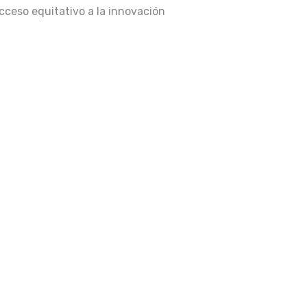
cceso equitativo a la innovación