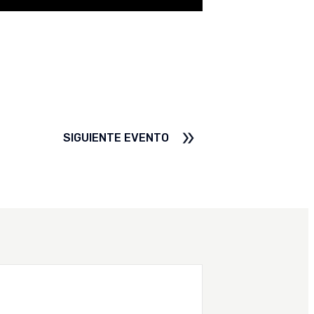
SIGUIENTE EVENTO