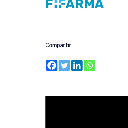
Compartir: