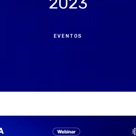
2023
EVENTOS