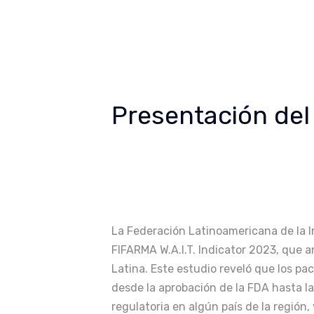
Presentación del 
La Federación Latinoamericana de la I
FIFARMA W.A.I.T. Indicator 2023, que
Latina. Este estudio reveló que los p
desde la aprobación de la FDA hasta l
regulatoria en algún país de la región