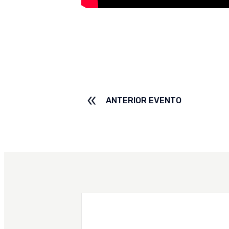
ANTERIOR EVENTO