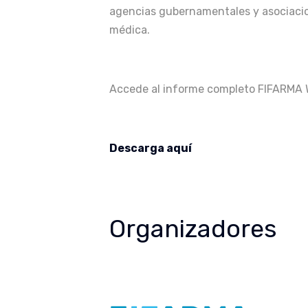
agencias gubernamentales y asociacion
médica.
Accede al informe completo FIFARMA W.
Descarga aquí
Organizadores