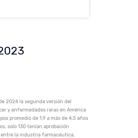
 2023
de 2024 la segunda versión del
ncer y enfermedades raras en América
mpos promedio de 1,9 a más de 4,5 años
os, solo 130 tenían aprobación
 entre la industria farmacéutica,