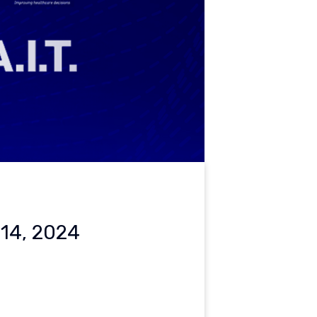
 14, 2024