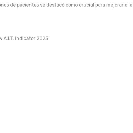
es de pacientes se destacó como crucial para mejorar el a
A.I.T. Indicator 2023