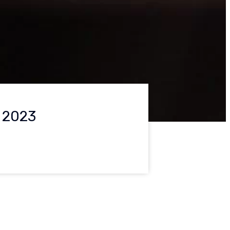
, 2023