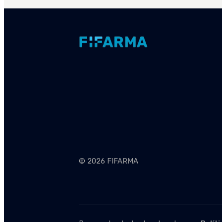
© 2026 FIFARMA