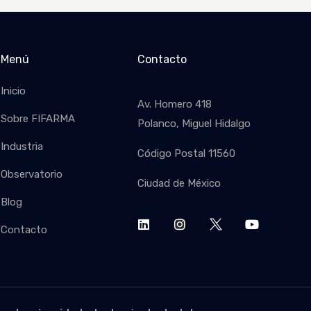
Menú
Contacto
Inicio
Av. Homero 418
Sobre FIFARMA
Polanco, Miguel Hidalgo
Industria
Código Postal 11560
Observatorio
Ciudad de México
SUSCRIB
Blog
Contacto