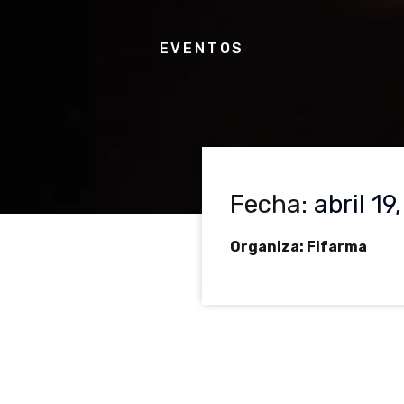
EVENTOS
Fecha:
abril 19
Organiza: Fifarma