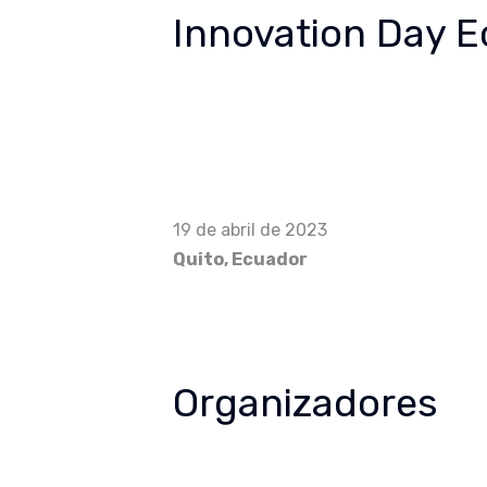
Innovation Day 
19 de abril de 2023
Quito, Ecuador
Organizadores