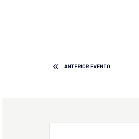
ANTERIOR EVENTO