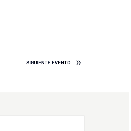
SIGUIENTE EVENTO