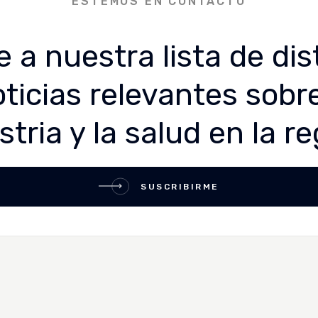
ESTEMOS EN CONTACTO
 a nuestra lista de dis
oticias relevantes sobr
stria y la salud en la re
SUSCRIBIRME