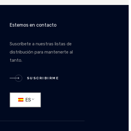
Estemos en contacto
Suscríbete a nuestras listas de
distribución para mantenerte al
tanto.
IRME
SUSCRIBIRME
ES