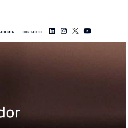
CADEMIA
CONTACTO
dor