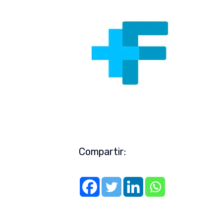
Compartir: