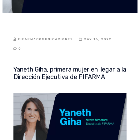
FIFARMACOMUNICACIONES
MAY 16, 2022
0
Yaneth Giha, primera mujer en llegar a la
Dirección Ejecutiva de FIFARMA