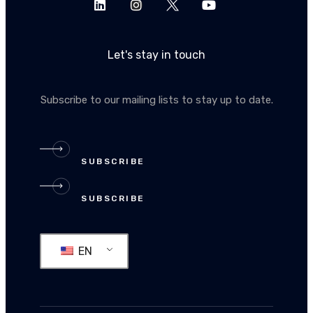
Let's stay in touch
Subscribe to our mailing lists to stay up to date.
SUBSCRIBE
SUBSCRIBE
EN