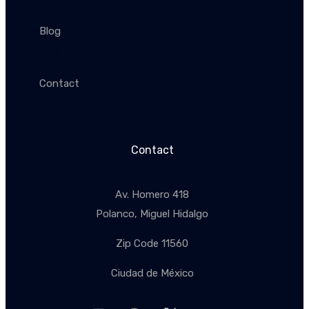
Blog
Blog
Contact
Conctacto
Contact
Av. Homero 418
Polanco, Miguel Hidalgo
Zip Code 11560
Ciudad de México