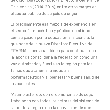
de Colombia (2016-2018) y Directora General de
Colciencias (2014-2016), entre otros cargos en
el sector público de su país de origen.
Es precisamente esa mezcla de experiencia en
el sector farmacéutico y público, combinada
con su pasión por la educación y la ciencia, la
que hace de la nueva Directora Ejecutiva de
FIFARMA la persona idónea para continuar con
la labor de consolidar a la federación como una
voz autorizada y fuerte en la región para los
temas que atañen a la industria
biofarmacéutica y al bienestar y buena salud de
los pacientes.
“Asumo este reto con el compromiso de seguir
trabajando con todos los actores del sistema de
salud de la región, con la convicción de que