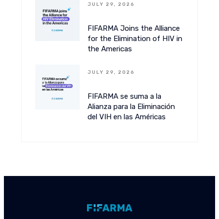
JULY 29, 2026
FIFARMA Joins the Alliance
for the Elimination of HIV in
the Americas
JULY 29, 2026
FIFARMA se suma a la
Alianza para la Eliminación
del VIH en las Américas