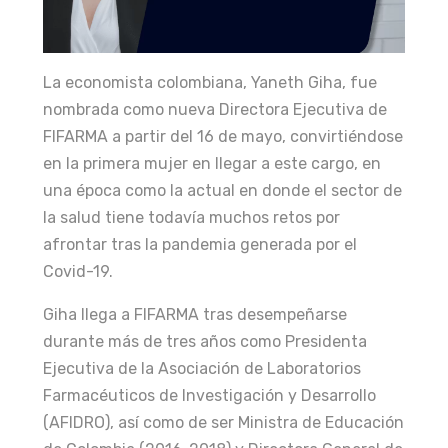
La economista colombiana, Yaneth Giha, fue
nombrada como nueva Directora Ejecutiva de
FIFARMA a partir del 16 de mayo, convirtiéndose
en la primera mujer en llegar a este cargo, en
una época como la actual en donde el sector de
la salud tiene todavía muchos retos por
afrontar tras la pandemia generada por el
Covid-19.
Giha llega a FIFARMA tras desempeñarse
durante más de tres años como Presidenta
Ejecutiva de la Asociación de Laboratorios
Farmacéuticos de Investigación y Desarrollo
(AFIDRO), así como de ser Ministra de Educación