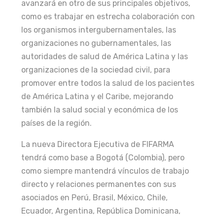
avanzará en otro de sus principales objetivos,
como es trabajar en estrecha colaboración con
los organismos intergubernamentales, las
organizaciones no gubernamentales, las
autoridades de salud de América Latina y las
organizaciones de la sociedad civil, para
promover entre todos la salud de los pacientes
de América Latina y el Caribe, mejorando
también la salud social y económica de los
países de la región.
La nueva Directora Ejecutiva de FIFARMA
tendrá como base a Bogotá (Colombia), pero
como siempre mantendrá vínculos de trabajo
directo y relaciones permanentes con sus
asociados en Perú, Brasil, México, Chile,
Ecuador, Argentina, República Dominicana,