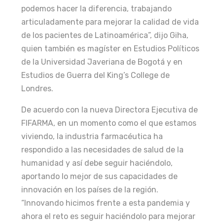
podemos hacer la diferencia, trabajando
articuladamente para mejorar la calidad de vida
de los pacientes de Latinoamérica”, dijo Giha,
quien también es magíster en Estudios Políticos
de la Universidad Javeriana de Bogotá y en
Estudios de Guerra del King’s College de
Londres.
De acuerdo con la nueva Directora Ejecutiva de
FIFARMA, en un momento como el que estamos
viviendo, la industria farmacéutica ha
respondido a las necesidades de salud de la
humanidad y así debe seguir haciéndolo,
aportando lo mejor de sus capacidades de
innovación en los países de la región.
“Innovando hicimos frente a esta pandemia y
ahora el reto es seguir haciéndolo para mejorar