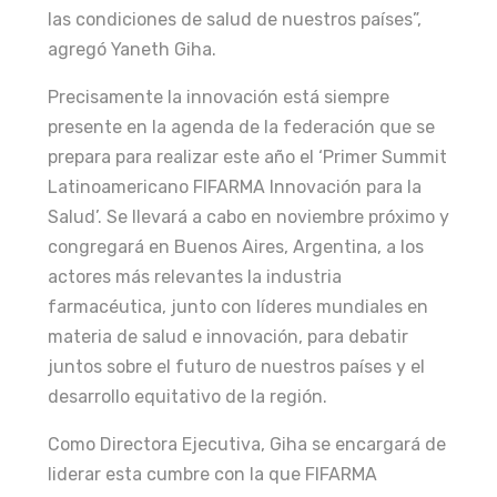
las condiciones de salud de nuestros países”,
agregó Yaneth Giha.
Precisamente la innovación está siempre
presente en la agenda de la federación que se
prepara para realizar este año el ‘Primer Summit
Latinoamericano FIFARMA Innovación para la
Salud’. Se llevará a cabo en noviembre próximo y
congregará en Buenos Aires, Argentina, a los
actores más relevantes la industria
farmacéutica, junto con líderes mundiales en
materia de salud e innovación, para debatir
juntos sobre el futuro de nuestros países y el
desarrollo equitativo de la región.
Como Directora Ejecutiva, Giha se encargará de
liderar esta cumbre con la que FIFARMA