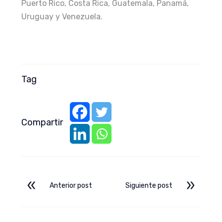
Puerto Rico, Costa Rica, Guatemala, Panamá,
Uruguay y Venezuela.
Tag
Compartir
Anterior post
Siguiente post