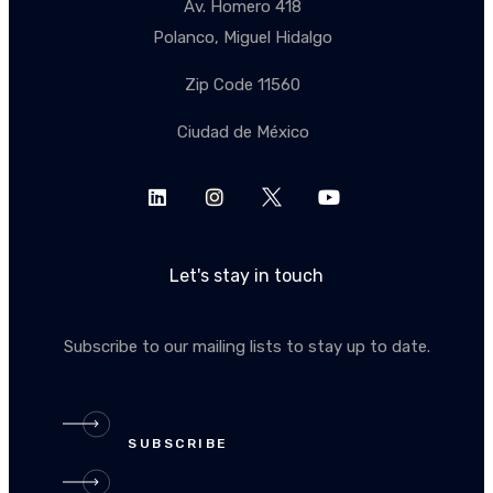
Av. Homero 418
Polanco, Miguel Hidalgo
Zip Code 11560
Ciudad de México
Let's stay in touch
Subscribe to our mailing lists to stay up to date.
SUBSCRIBE