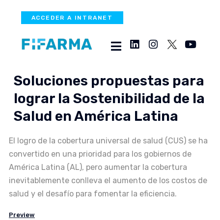
ACCEDER A INTRANET
Soluciones propuestas para
lograr la Sostenibilidad de la
Salud en América Latina
El logro de la cobertura universal de salud (CUS) se ha
convertido en una prioridad para los gobiernos de
América Latina (AL), pero aumentar la cobertura
inevitablemente conlleva el aumento de los costos de
salud y el desafío para fomentar la eficiencia.
Preview