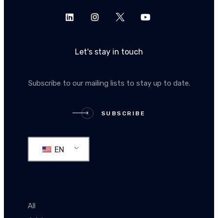
Let's stay in touch
Subscribe to our mailing lists to stay up to date.
SUBSCRIBE
SUBSCRIBE
EN
All