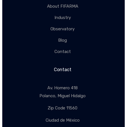
About FIFARMA
Industry
Observatory
Blog
Contact
Contact
Av. Homero 418
Polanco, Miguel Hidalgo
Zip Code 11560
Ciudad de México