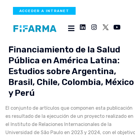
ACCEDER A INTRANET
Financiamiento de la Salud
Pública en América Latina:
Estudios sobre Argentina,
Brasil, Chile, Colombia, México
y Perú
El conjunto de artículos que componen esta publicación
es resultado de la ejecución de un proyecto realizado en
el Instituto de Relaciones Internacionales de la
Universidad de São Paulo en 2023 y 2024, con el objetiv