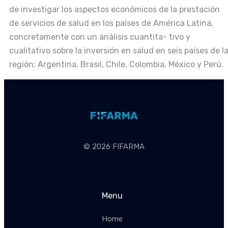
de investigar los aspectos económicos de la prestación
de servicios de salud en los países de América Latina,
concretamente con un análisis cuantita- tivo y
cualitativo sobre la inversión en salud en seis países de l
región: Argentina, Brasil, Chile, Colombia, México y Perú.
© 2026 FIFARMA
Menu
Home