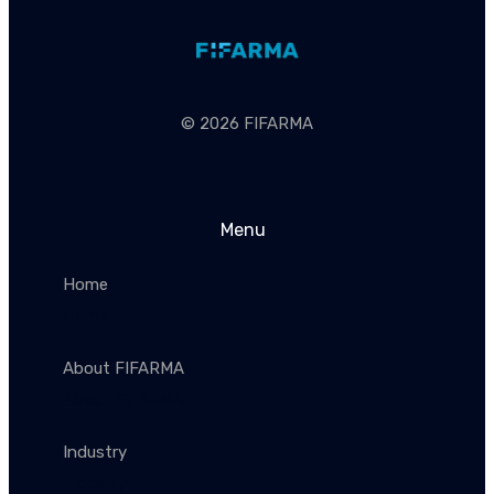
© 2026 FIFARMA
Menu
Home
Home
About FIFARMA
About FIFARMA
Industry
Industry