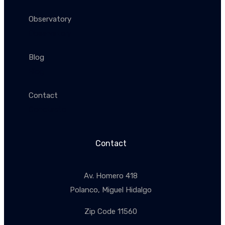
Observatory
Observatory
Blog
Blog
Contact
Conctacto
Contact
Av. Homero 418
Polanco, Miguel Hidalgo
Zip Code 11560