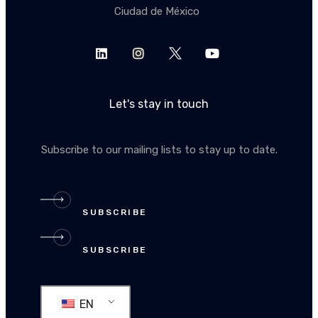
Ciudad de México
Let's stay in touch
Subscribe to our mailing lists to stay up to date.
SUBSCRIBE
SUBSCRIBE
EN