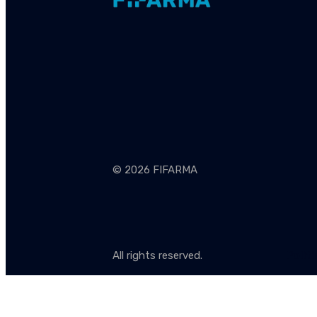
© 2026 FIFARMA
All rights reserved.
Polít