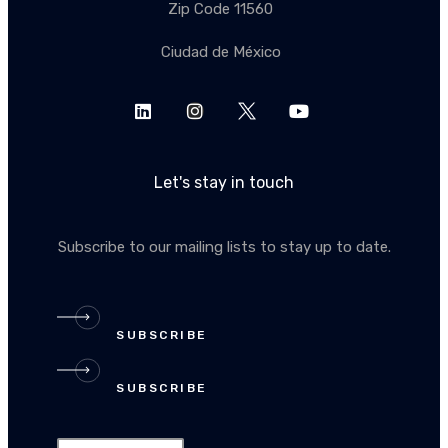
Zip Code 11560
Ciudad de México
Let's stay in touch
Subscribe to our mailing lists to stay up to date.
SUBSCRIBE
SUBSCRIBE