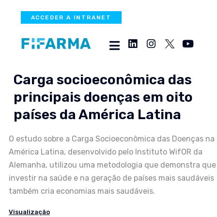
ACCEDER A INTRANET
Carga socioeconômica das
principais doenças em oito
países da América Latina
O estudo sobre a Carga Socioeconômica das Doenças na
América Latina, desenvolvido pelo Instituto WifOR da
Alemanha, utilizou uma metodologia que demonstra que
investir na saúde e na geração de países mais saudáveis ​​
também cria economias mais saudáveis.
Visualização