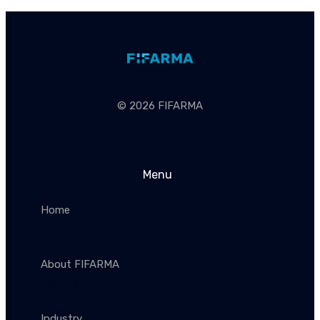
© 2026 FIFARMA
Menu
Home
Home
About FIFARMA
About FIFARMA
Industry