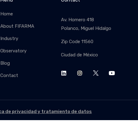
Home
Av. Homero 418
About FIFARMA
Polanco, Miguel Hidalgo
Industry
Zip Code 11560
SUBSC
Observatory
Ciudad de México
Blog
Contact
ica de privacidad y tratamiento de datos