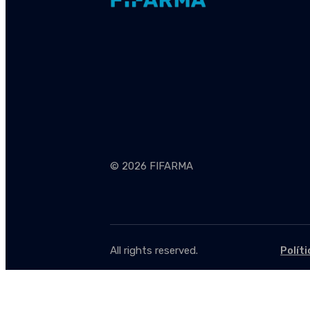
© 2026 FIFARMA
All rights reserved.
Polít