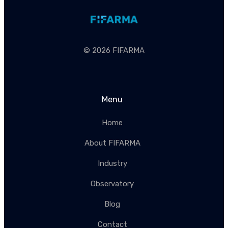
© 2026 FIFARMA
Menu
Home
About FIFARMA
Industry
Observatory
Blog
Contact