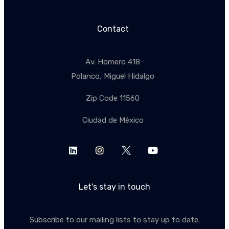
Contact
Av. Homero 418
Polanco, Miguel Hidalgo
Zip Code 11560
Ciudad de México
Let's stay in touch
Subscribe to our mailing lists to stay up to date.