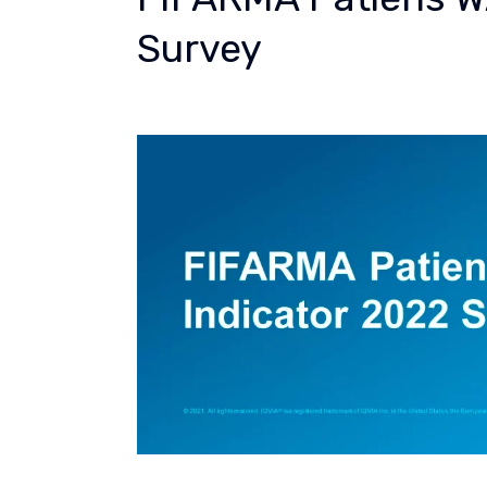
Survey