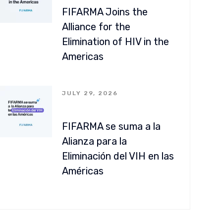
FIFARMA Joins the
Alliance for the
Elimination of HIV in the
Americas
JULY 29, 2026
FIFARMA se suma a la
Alianza para la
Eliminación del VIH en las
Américas