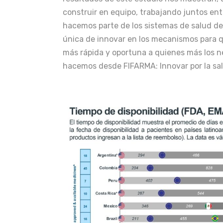
construir en equipo, trabajando juntos ent
hacemos parte de los sistemas de salud d
única de innovar en los mecanismos para 
más rápida y oportuna a quienes más los ne
hacemos desde FIFARMA: Innovar por la salu