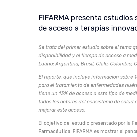
FIFARMA presenta estudios s
de acceso a terapias innova
Se trata del primer estudio sobre el tema qu
disponibilidad y el tiempo de acceso a me
Latina: Argentina, Brasil, Chile, Colombia, 
El reporte, que incluye información sobre
para el tratamiento de enfermedades huérf
tiene un 13% de acceso a este tipo de medic
todos los actores del ecosistema de salud 
mejorar este acceso.
El objetivo del estudio presentado por la 
Farmacéutica, FIFARMA es mostrar el panor