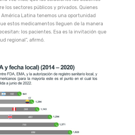
re los sectores públicos y privados. Quienes
e América Latina tenemos una oportunidad
que estos medicamentos lleguen de la manera
cesitan: los pacientes. Esa es la invitación que
d regional”, afirmó.