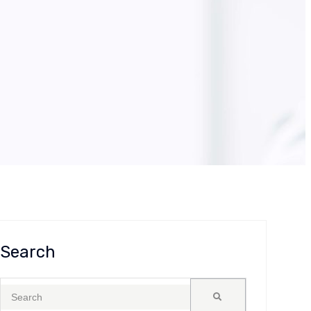
Search