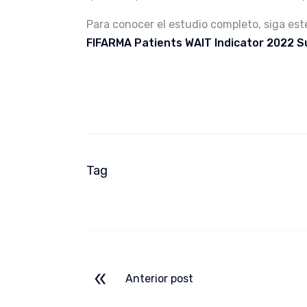
Para conocer el estudio completo, siga este
FIFARMA Patients WAIT Indicator 2022 S
Tag
Anterior post