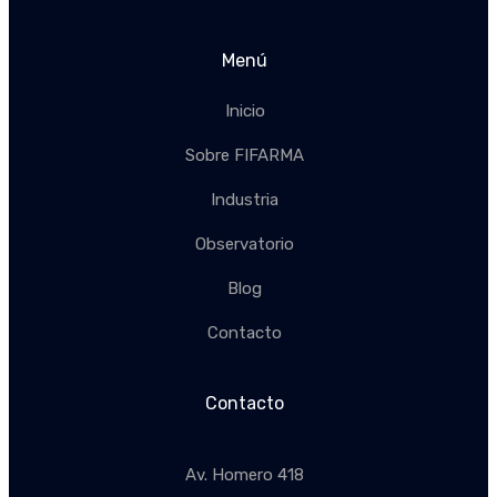
Menú
Inicio
Sobre FIFARMA
Industria
Observatorio
Blog
Contacto
Contacto
Av. Homero 418