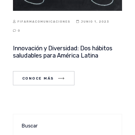
FIFARMACOMUNICACIONES
JUNIO 1, 2023
0
Innovación y Diversidad: Dos hábitos
saludables para América Latina
CONOCE MÁS
Buscar