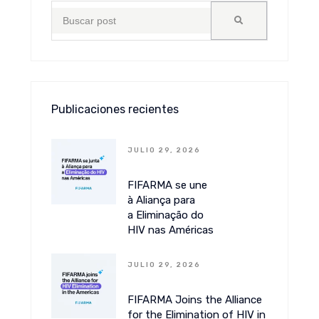
Publicaciones recientes
JULIO 29, 2026
FIFARMA se une
à Aliança para
a Eliminação do
HIV nas Américas
JULIO 29, 2026
FIFARMA Joins the Alliance
for the Elimination of HIV in