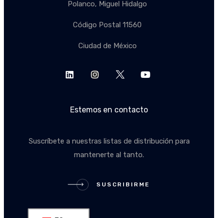
Polanco, Miguel Hidalgo
Código Postal 11560
Ciudad de México
Estemos en contacto
Suscríbete a nuestras listas de distribución para
mantenerte al tanto.
SUSCRIBIRME
SUSCRIBIRME