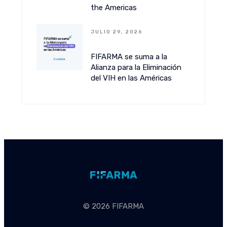
the Americas
JULIO 29, 2026
FIFARMA se suma a la
Alianza para la Eliminación
del VIH en las Américas
© 2026 FIFARMA