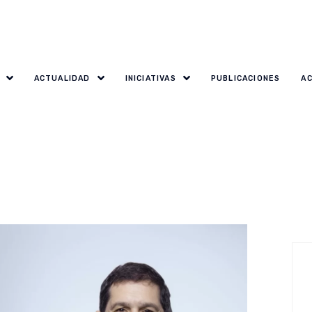
ACTUALIDAD
INICIATIVAS
PUBLICACIONES
A