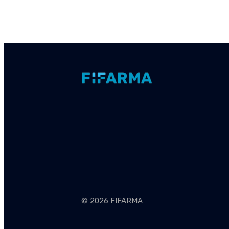
© 2026 FIFARMA