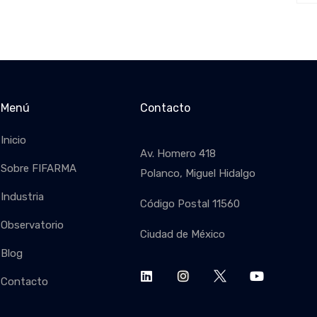
Menú
Contacto
Inicio
Av. Homero 418
Sobre FIFARMA
Polanco, Miguel Hidalgo
Industria
Código Postal 11560
Observatorio
Ciudad de México
SUSCRIB
Blog
Contacto