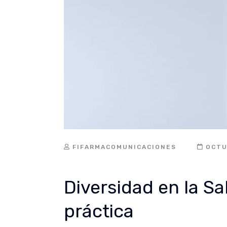
FIFARMACOMUNICACIONES
OCTU
Diversidad en la Sal
práctica