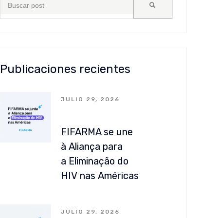
Publicaciones recientes
JULIO 29, 2026
FIFARMA se une
à Aliança para
a Eliminação do
HIV nas Américas
JULIO 29, 2026