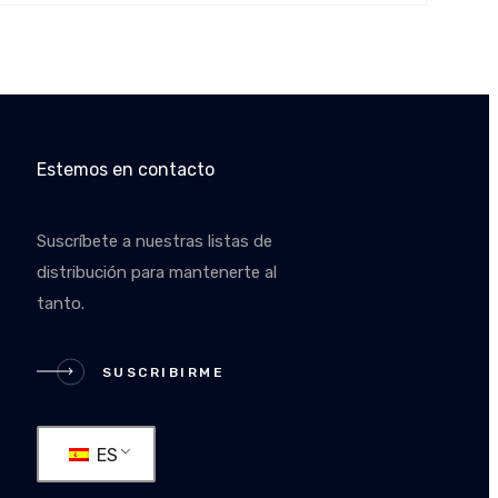
Estemos en contacto
Suscríbete a nuestras listas de
distribución para mantenerte al
tanto.
IRME
SUSCRIBIRME
ES