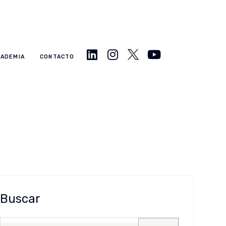
CADEMIA
CONTACTO
Buscar