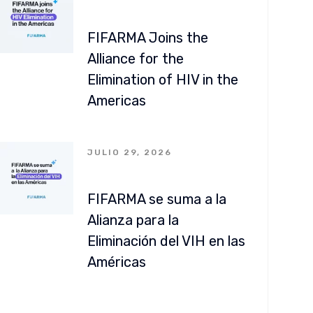
FIFARMA Joins the
Alliance for the
Elimination of HIV in the
Americas
JULIO 29, 2026
FIFARMA se suma a la
Alianza para la
Eliminación del VIH en las
Américas