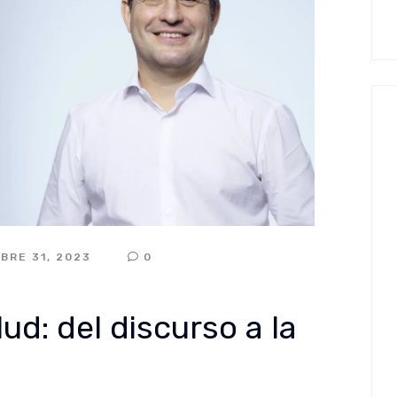
BRE 31, 2023
0
ud: del discurso a la