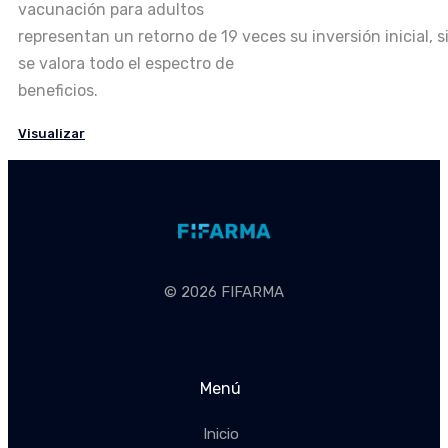
vacunación para adultos
representan un retorno de 19 veces su inversión inicial, s
se valora todo el espectro de
beneficios.
Visualizar
© 2026 FIFARMA
Menú
Inicio