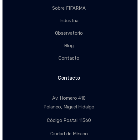
Sobre FIFARMA
Industria
Observatorio
Blog
Contacto
Contacto
Av. Homero 418
Polanco, Miguel Hidalgo
Código Postal 11560
Ciudad de México