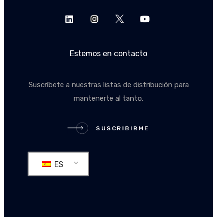
Estemos en contacto
Suscríbete a nuestras listas de distribución para
mantenerte al tanto.
SUSCRIBIRME
SUSCRIBIRME
ES