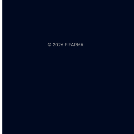
© 2026 FIFARMA