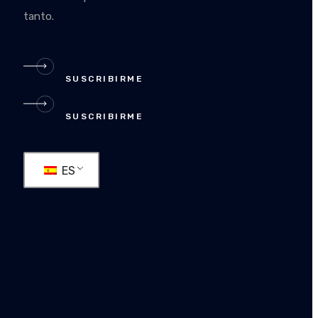
tanto.
SUSCRIBIRME
SUSCRIBIRME
ES