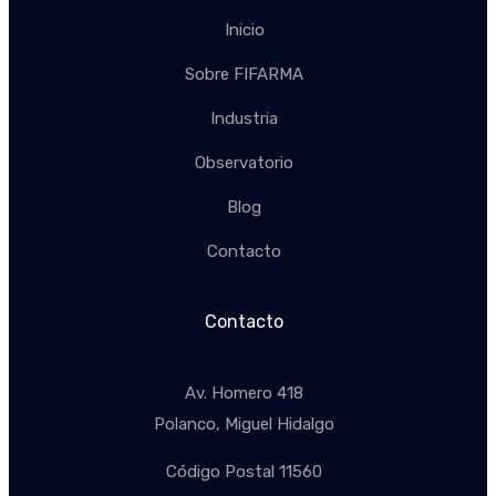
Inicio
Sobre FIFARMA
Industria
Observatorio
Blog
Contacto
Contacto
Av. Homero 418
Polanco, Miguel Hidalgo
Código Postal 11560