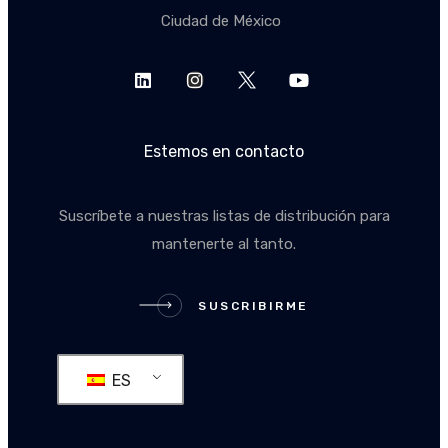
Ciudad de México
Estemos en contacto
Suscríbete a nuestras listas de distribución para
mantenerte al tanto.
SUSCRIBIRME
SUSCRIBIRME
ES