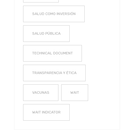
SALUD COMO INVERSIÓN
SALUD PÚBLICA
TECHNICAL DOCUMENT
TRANSPARENCIA Y ÉTICA
VACUNAS
WAIT
WAIT INDICATOR