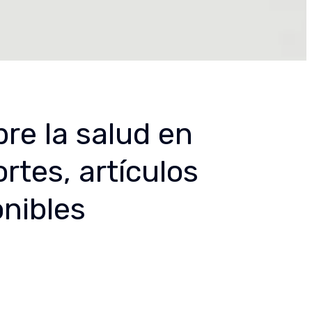
re la salud en
rtes, artículos
nibles