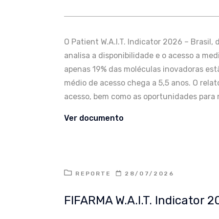
O Patient W.A.I.T. Indicator 2026 – Brasi
analisa a disponibilidade e o acesso a m
apenas 19% das moléculas inovadoras est
médio de acesso chega a 5,5 anos. O relató
acesso, bem como as oportunidades para 
Ver documento
REPORTE
28/07/2026
FIFARMA W.A.I.T. Indicator 2