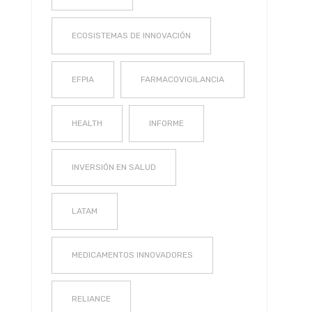
ECOSISTEMAS DE INNOVACIÓN
EFPIA
FARMACOVIGILANCIA
HEALTH
INFORME
INVERSIÓN EN SALUD
LATAM
MEDICAMENTOS INNOVADORES
RELIANCE