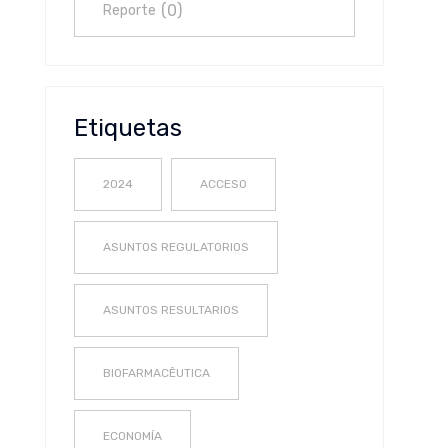
(
0
)
Reporte
Etiquetas
2024
ACCESO
ASUNTOS REGULATORIOS
ASUNTOS RESULTARIOS
BIOFARMACÊUTICA
ECONOMÍA