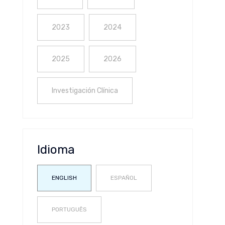
2023
2024
2025
2026
Investigación Clínica
Idioma
ENGLISH
ESPAÑOL
PORTUGUÊS