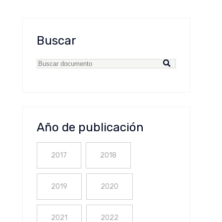
Buscar
Año de publicación
2017
2018
2019
2020
2021
2022