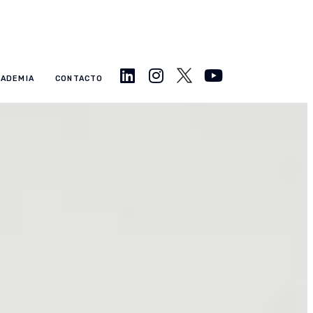
CADEMIA
CONTACTO