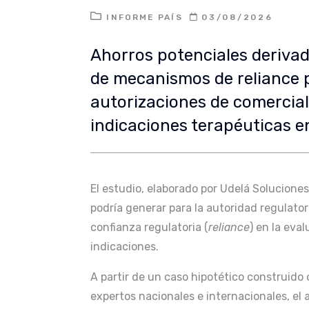
INFORME PAÍS
03/08/2026
Ahorros potenciales deriva
de mecanismos de reliance 
autorizaciones de comercial
indicaciones terapéuticas 
El estudio, elaborado por Udelá Soluciones
podría generar para la autoridad regulat
confianza regulatoria (
reliance
) en la eva
indicaciones.
A partir de un caso hipotético construido
expertos nacionales e internacionales, el 