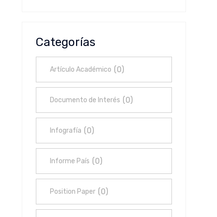
Categorías
(
0
)
Artículo Académico
(
0
)
Documento de Interés
(
0
)
Infografía
(
0
)
Informe País
(
0
)
Position Paper