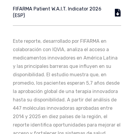
FIFARMA Patient W.A.I.T. Indicator 2026
(ESP)
Este reporte, desarrollado por FIFARMA en
colaboración con IQVIA, analiza el acceso a
medicamentos innovadores en América Latina
y las principales barreras que influyen en su
disponibilidad. El estudio muestra que, en
promedio, los pacientes esperan 5,7 años desde
la aprobación global de una terapia innovadora
hasta su disponibilidad. A partir del análisis de
447 moléculas innovadoras aprobadas entre
2014 y 2025 en diez países de la región, el
reporte identifica oportunidades para mejorar el
acceso y fortalecer los sistemas de salud