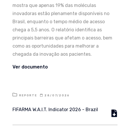
mostra que apenas 19% das moléculas
inovadoras estão plenamente disponíveis no
Brasil, enquanto o tempo médio de acesso
chega a 5,5 anos. O relatório identifica as
principais barreiras que afetam o acesso, bem
como as oportunidades para melhorar a
chegada da inovação aos pacientes.
Ver documento
REPORTE
28/07/2026
FIFARMA W.A.I.T. Indicator 2026 - Brazil