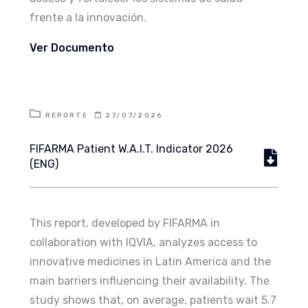
frente a la innovación.
Ver Documento
REPORTE
27/07/2026
FIFARMA Patient W.A.I.T. Indicator 2026
(ENG)
This report, developed by FIFARMA in
collaboration with IQVIA, analyzes access to
innovative medicines in Latin America and the
main barriers influencing their availability. The
study shows that, on average, patients wait 5.7