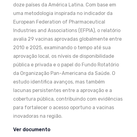
doze países da América Latina. Com base em
uma metodologia inspirada no indicador da
European Federation of Pharmaceutical
Industries and Associations (EFPIA), o relatório
avalia 29 vacinas aprovadas globalmente entre
2010 e 2025, examinando o tempo até sua
aprovação local, os níveis de disponibilidade
pública e privada e o papel do Fundo Rotatório
da Organização Pan-Americana da Saúde. O
estudo identifica avanços, mas também
lacunas persistentes entre a aprovação e a
cobertura pública, contribuindo com evidências
para fortalecer o acesso oportuno a vacinas
inovadoras na região.
Ver documento