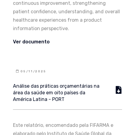
continuous improvement, strengthening
patient confidence, understanding, and overall
healthcare experiences from a product
information perspective.
Ver documento
05/11/2025
Análise das práticas orçamentárias na
área da saúde em oito países da
América Latina - PORT
Este relatório, encomendado pela FIFARMA e
elaborado pelo Instituto de Saúde Global da