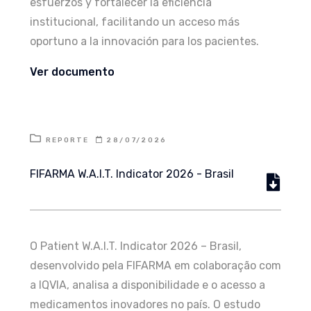
esfuerzos y fortalecer la eficiencia
institucional, facilitando un acceso más
oportuno a la innovación para los pacientes.
Ver documento
REPORTE
28/07/2026
FIFARMA W.A.I.T. Indicator 2026 - Brasil
O Patient W.A.I.T. Indicator 2026 – Brasil,
desenvolvido pela FIFARMA em colaboração com
a IQVIA, analisa a disponibilidade e o acesso a
medicamentos inovadores no país. O estudo