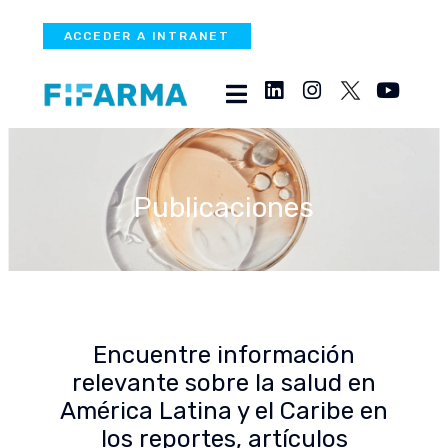
ACCEDER A INTRANET
Publicaciones
Encuentre información
relevante sobre la salud en
América Latina y el Caribe en
los reportes, artículos