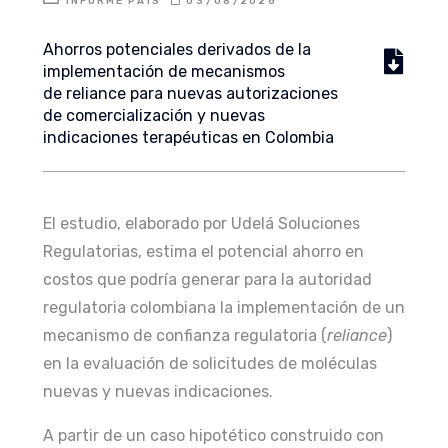
INFORME PAÍS
03/08/2026
Ahorros potenciales derivados de la
implementación de mecanismos
de reliance para nuevas autorizaciones
de comercialización y nuevas
indicaciones terapéuticas en Colombia
El estudio, elaborado por Udelá Soluciones
Regulatorias, estima el potencial ahorro en
costos que podría generar para la autoridad
regulatoria colombiana la implementación de un
mecanismo de confianza regulatoria (
reliance
)
en la evaluación de solicitudes de moléculas
nuevas y nuevas indicaciones.
A partir de un caso hipotético construido con