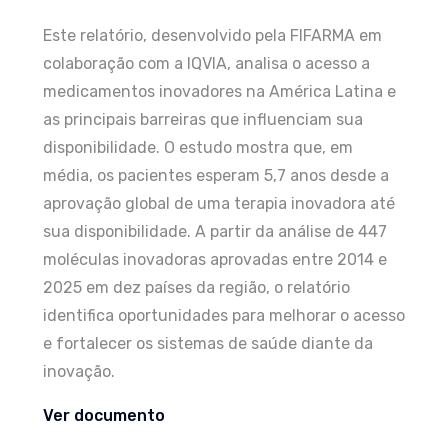
Este relatório, desenvolvido pela FIFARMA em
colaboração com a IQVIA, analisa o acesso a
medicamentos inovadores na América Latina e
as principais barreiras que influenciam sua
disponibilidade. O estudo mostra que, em
média, os pacientes esperam 5,7 anos desde a
aprovação global de uma terapia inovadora até
sua disponibilidade. A partir da análise de 447
moléculas inovadoras aprovadas entre 2014 e
2025 em dez países da região, o relatório
identifica oportunidades para melhorar o acesso
e fortalecer os sistemas de saúde diante da
inovação.
Ver documento