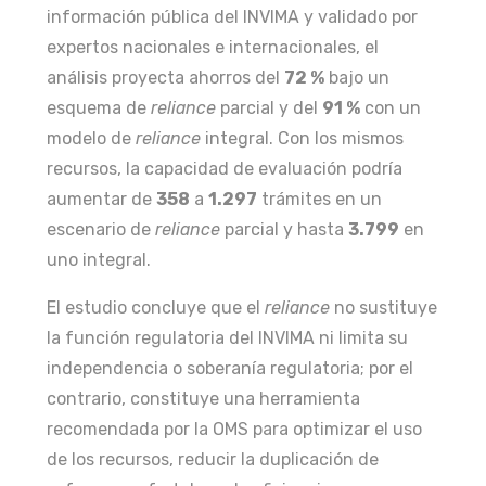
información pública del INVIMA y validado por
expertos nacionales e internacionales, el
análisis proyecta ahorros del
72 %
bajo un
esquema de
reliance
parcial y del
91 %
con un
modelo de
reliance
integral. Con los mismos
recursos, la capacidad de evaluación podría
aumentar de
358
a
1.297
trámites en un
escenario de
reliance
parcial y hasta
3.799
en
uno integral.
El estudio concluye que el
reliance
no sustituye
la función regulatoria del INVIMA ni limita su
independencia o soberanía regulatoria; por el
contrario, constituye una herramienta
recomendada por la OMS para optimizar el uso
de los recursos, reducir la duplicación de