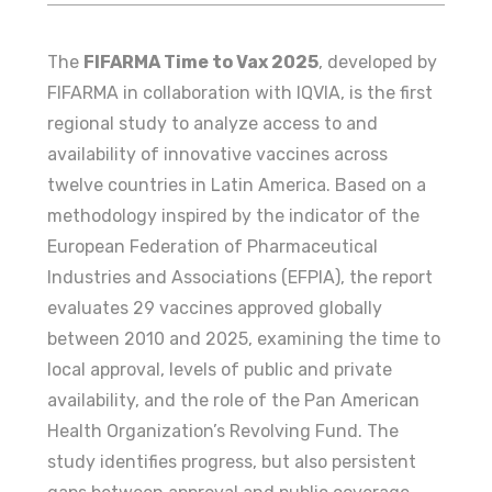
The
FIFARMA Time to Vax 2025
, developed by
FIFARMA in collaboration with IQVIA, is the first
regional study to analyze access to and
availability of innovative vaccines across
twelve countries in Latin America. Based on a
methodology inspired by the indicator of the
European Federation of Pharmaceutical
Industries and Associations (EFPIA), the report
evaluates 29 vaccines approved globally
between 2010 and 2025, examining the time to
local approval, levels of public and private
availability, and the role of the Pan American
Health Organization’s Revolving Fund. The
study identifies progress, but also persistent