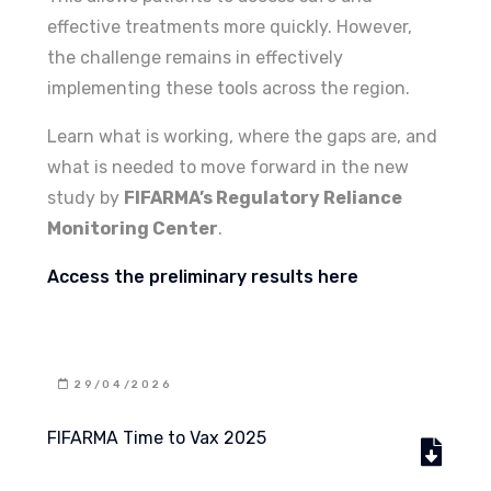
effective treatments more quickly. However,
the challenge remains in effectively
implementing these tools across the region.
Learn what is working, where the gaps are, and
what is needed to move forward in the new
study by
FIFARMA’s Regulatory Reliance
Monitoring Center
.
Access the preliminary results here
29/04/2026
FIFARMA Time to Vax 2025