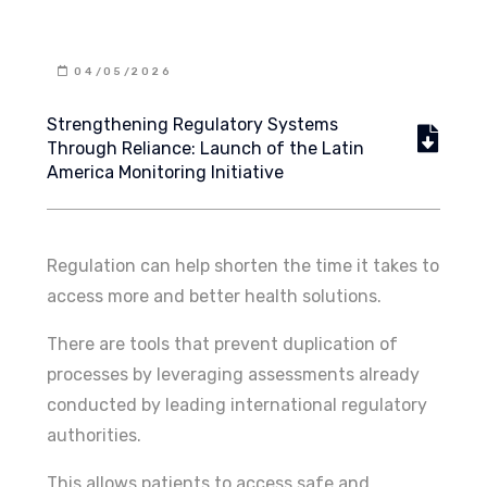
04/05/2026
Strengthening Regulatory Systems
Through Reliance: Launch of the Latin
America Monitoring Initiative
Regulation can help shorten the time it takes to
access more and better health solutions.
There are tools that prevent duplication of
processes by leveraging assessments already
conducted by leading international regulatory
authorities.
This allows patients to access safe and