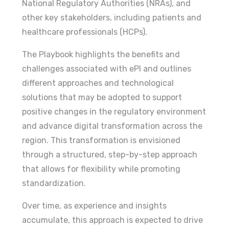
National Regulatory Authorities (NRAs), and
other key stakeholders, including patients and
healthcare professionals (HCPs).
The Playbook highlights the benefits and
challenges associated with ePI and outlines
different approaches and technological
solutions that may be adopted to support
positive changes in the regulatory environment
and advance digital transformation across the
region. This transformation is envisioned
through a structured, step-by-step approach
that allows for flexibility while promoting
standardization.
Over time, as experience and insights
accumulate, this approach is expected to drive