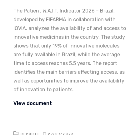
The Patient W.A.I.T. Indicator 2026 – Brazil,
developed by FIFARMA in collaboration with
IQVIA, analyzes the availability of and access to
innovative medicines in the country. The study
shows that only 19% of innovative molecules
are fully available in Brazil, while the average
time to access reaches 5.5 years. The report
identifies the main barriers affecting access, as
well as opportunities to improve the availability
of innovation to patients.
View document
REPORTE
27/07/2026