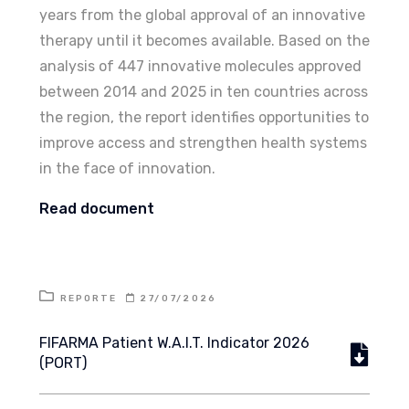
years from the global approval of an innovative
therapy until it becomes available. Based on the
analysis of 447 innovative molecules approved
between 2014 and 2025 in ten countries across
the region, the report identifies opportunities to
improve access and strengthen health systems
in the face of innovation.
Read document
REPORTE
27/07/2026
FIFARMA Patient W.A.I.T. Indicator 2026
(PORT)