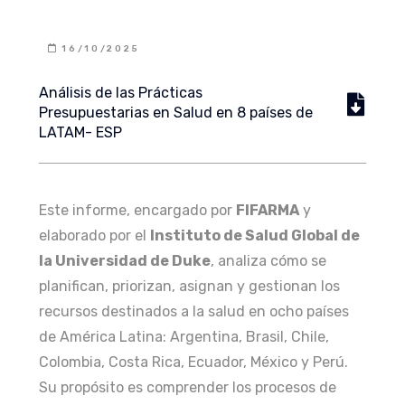
16/10/2025
Análisis de las Prácticas
Presupuestarias en Salud en 8 países de
LATAM- ESP
Este informe, encargado por
FIFARMA
y
elaborado por el
Instituto de Salud Global de
la Universidad de Duke
, analiza cómo se
planifican, priorizan, asignan y gestionan los
recursos destinados a la salud en ocho países
de América Latina: Argentina, Brasil, Chile,
Colombia, Costa Rica, Ecuador, México y Perú.
Su propósito es comprender los procesos de