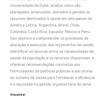
Universidade de Duke, analisa como são
planejados, priorizados, alocados e geridos os
recursos destinados à saúde em oito países da
América Latina: Argentina, Brasil, Chile,
Colômbia, Costa Rica, Equador, México e Peru.
Seu objetivo é compreender os processos de
alocação e execução dos orçamentos de saúde,
identificar as lacunas entre as necessidades de
saúde da população e os recursos disponíveis, e
oferecer recomendações concretas aos
formuladores de políticas públicas e aos atores
do sistema de saúde para fortalecer a eficiência
e a equidade na gestão orçamentária do setor.
Visualizar