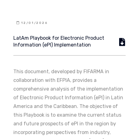
12/01/2026
LatAm Playbook for Electronic Product
Information (ePI) Implementation
This document, developed by FIFARMA in
collaboration with EFPIA, provides a
comprehensive analysis of the implementation
of Electronic Product Information (ePI) in Latin
America and the Caribbean. The objective of
this Playbook is to examine the current status
and future prospects of ePI in the region by
incorporating perspectives from industry,