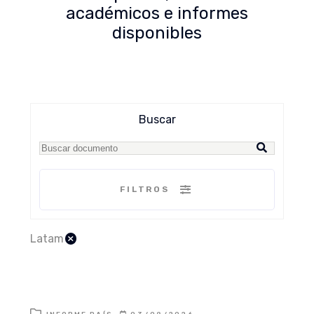
académicos e informes
disponibles
Buscar
FILTROS
×
Latam