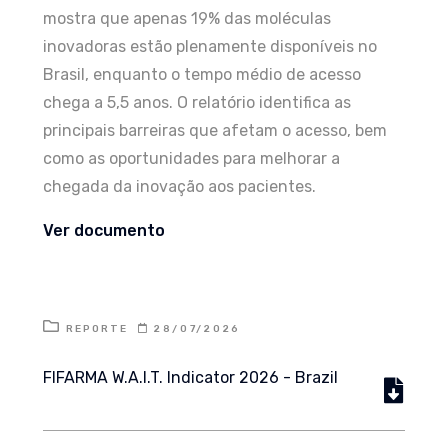
mostra que apenas 19% das moléculas
inovadoras estão plenamente disponíveis no
Brasil, enquanto o tempo médio de acesso
chega a 5,5 anos. O relatório identifica as
principais barreiras que afetam o acesso, bem
como as oportunidades para melhorar a
chegada da inovação aos pacientes.
Ver documento
REPORTE
28/07/2026
FIFARMA W.A.I.T. Indicator 2026 - Brazil