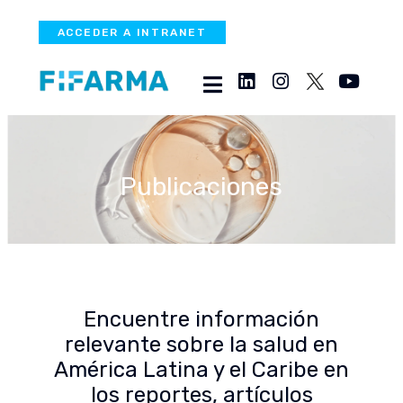
ACCEDER A INTRANET
Publicaciones
Encuentre información
relevante sobre la salud en
América Latina y el Caribe en
los reportes, artículos