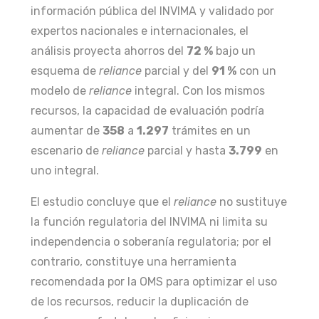
información pública del INVIMA y validado por
expertos nacionales e internacionales, el
análisis proyecta ahorros del
72 %
bajo un
esquema de
reliance
parcial y del
91 %
con un
modelo de
reliance
integral. Con los mismos
recursos, la capacidad de evaluación podría
aumentar de
358
a
1.297
trámites en un
escenario de
reliance
parcial y hasta
3.799
en
uno integral.
El estudio concluye que el
reliance
no sustituye
la función regulatoria del INVIMA ni limita su
independencia o soberanía regulatoria; por el
contrario, constituye una herramienta
recomendada por la OMS para optimizar el uso
de los recursos, reducir la duplicación de