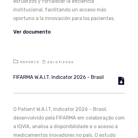
esfuerzos y fortalecer la eficiencia
institucional, facilitando un acceso más
oportuno a la innovación para los pacientes.
Ver documento
REPORTE
28/07/2026
FIFARMA W.A.I.T. Indicator 2026 - Brasil
O Patient W.A.I.T. Indicator 2026 – Brasil,
desenvolvido pela FIFARMA em colaboração com
a IQVIA, analisa a disponibilidade e o acesso a
medicamentos inovadores no país. O estudo