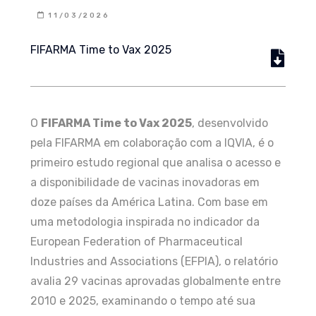
11/03/2026
FIFARMA Time to Vax 2025
O
FIFARMA Time to Vax 2025
, desenvolvido
pela FIFARMA em colaboração com a IQVIA, é o
primeiro estudo regional que analisa o acesso e
a disponibilidade de vacinas inovadoras em
doze países da América Latina. Com base em
uma metodologia inspirada no indicador da
European Federation of Pharmaceutical
Industries and Associations (EFPIA), o relatório
avalia 29 vacinas aprovadas globalmente entre
2010 e 2025, examinando o tempo até sua