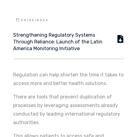
04/05/2026
Strengthening Regulatory Systems
Through Reliance: Launch of the Latin
America Monitoring Initiative
Regulation can help shorten the time it takes to
access more and better health solutions.
There are tools that prevent duplication of
processes by leveraging assessments already
conducted by leading international regulatory
authorities.
This allows patients to access safe and