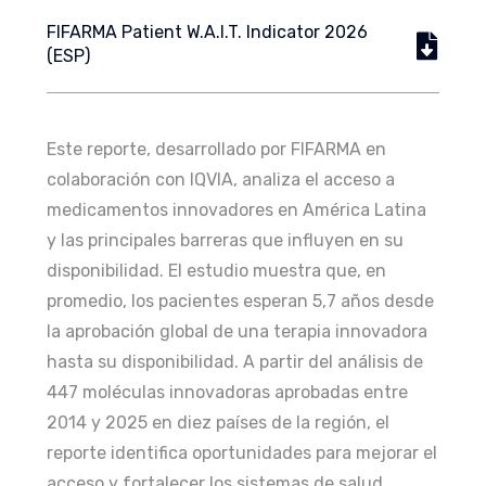
FIFARMA Patient W.A.I.T. Indicator 2026
(ESP)
Este reporte, desarrollado por FIFARMA en
colaboración con IQVIA, analiza el acceso a
medicamentos innovadores en América Latina
y las principales barreras que influyen en su
disponibilidad. El estudio muestra que, en
promedio, los pacientes esperan 5,7 años desde
la aprobación global de una terapia innovadora
hasta su disponibilidad. A partir del análisis de
447 moléculas innovadoras aprobadas entre
2014 y 2025 en diez países de la región, el
reporte identifica oportunidades para mejorar el
acceso y fortalecer los sistemas de salud