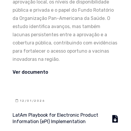
aprovação local, os níveis de disponibilidade
pública e privada e o papel do Fundo Rotatório
da Organização Pan-Americana da Saúde. O
estudo identifica avanços, mas também
lacunas persistentes entre a aprovação e a
cobertura pública, contribuindo com evidências
para fortalecer o acesso oportuno a vacinas
inovadoras na região.
Ver documento
12/01/2026
LatAm Playbook for Electronic Product
Information (ePI) Implementation