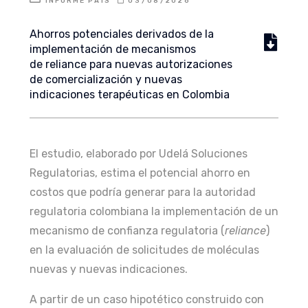
INFORME PAÍS
03/08/2026
Ahorros potenciales derivados de la
implementación de mecanismos
de reliance para nuevas autorizaciones
de comercialización y nuevas
indicaciones terapéuticas en Colombia
El estudio, elaborado por Udelá Soluciones
Regulatorias, estima el potencial ahorro en
costos que podría generar para la autoridad
regulatoria colombiana la implementación de un
mecanismo de confianza regulatoria (
reliance
)
en la evaluación de solicitudes de moléculas
nuevas y nuevas indicaciones.
A partir de un caso hipotético construido con