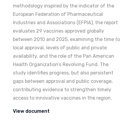
methodology inspired by the indicator of the
European Federation of Pharmaceutical
Industries and Associations (EFPIA), the report
evaluates 29 vaccines approved globally
between 2010 and 2025, examining the time to
local approval, levels of public and private
availability, and the role of the Pan American
Health Organization’s Revolving Fund. The
study identifies progress, but also persistent
gaps between approval and public coverage,
contributing evidence to strengthen timely
access to innovative vaccines in the region.
View document