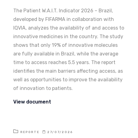
The Patient W.A.I.T. Indicator 2026 – Brazil,
developed by FIFARMA in collaboration with
IQVIA, analyzes the availability of and access to
innovative medicines in the country. The study
shows that only 19% of innovative molecules
are fully available in Brazil, while the average
time to access reaches 5.5 years. The report
identifies the main barriers affecting access, as
well as opportunities to improve the availability
of innovation to patients.
View document
REPORTE
27/07/2026