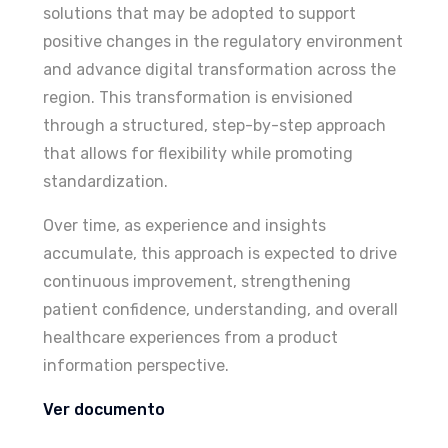
solutions that may be adopted to support
positive changes in the regulatory environment
and advance digital transformation across the
region. This transformation is envisioned
through a structured, step-by-step approach
that allows for flexibility while promoting
standardization.
Over time, as experience and insights
accumulate, this approach is expected to drive
continuous improvement, strengthening
patient confidence, understanding, and overall
healthcare experiences from a product
information perspective.
Ver documento