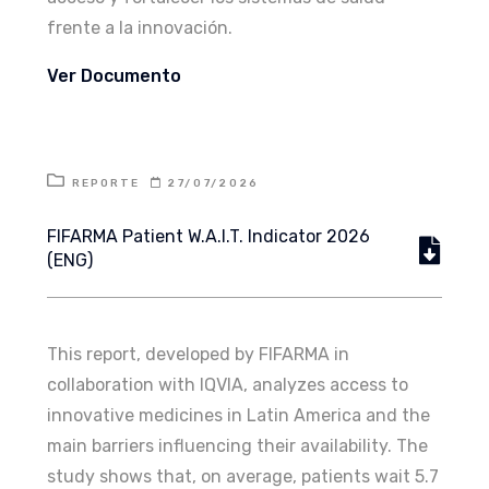
frente a la innovación.
Ver Documento
REPORTE
27/07/2026
FIFARMA Patient W.A.I.T. Indicator 2026
(ENG)
This report, developed by FIFARMA in
collaboration with IQVIA, analyzes access to
innovative medicines in Latin America and the
main barriers influencing their availability. The
study shows that, on average, patients wait 5.7