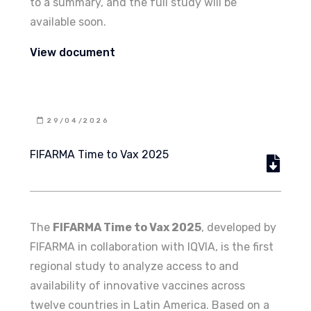
to a summary, and the full study will be
available soon.
View document
29/04/2026
FIFARMA Time to Vax 2025
The
FIFARMA Time to Vax 2025
, developed by
FIFARMA in collaboration with IQVIA, is the first
regional study to analyze access to and
availability of innovative vaccines across
twelve countries in Latin America. Based on a