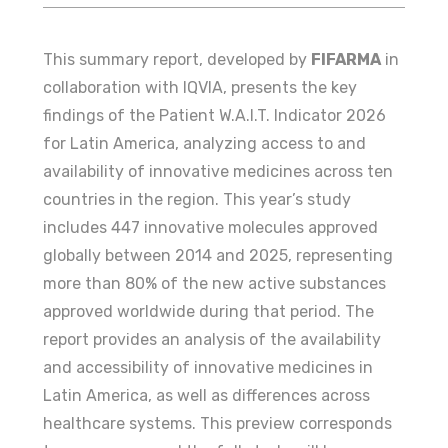
This summary report, developed by
FIFARMA
in
collaboration with IQVIA, presents the key
findings of the Patient W.A.I.T. Indicator 2026
for Latin America, analyzing access to and
availability of innovative medicines across ten
countries in the region. This year’s study
includes 447 innovative molecules approved
globally between 2014 and 2025, representing
more than 80% of the new active substances
approved worldwide during that period. The
report provides an analysis of the availability
and accessibility of innovative medicines in
Latin America, as well as differences across
healthcare systems. This preview corresponds