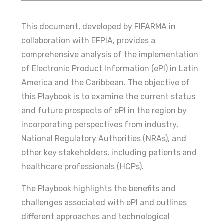
This document, developed by FIFARMA in
collaboration with EFPIA, provides a
comprehensive analysis of the implementation
of Electronic Product Information (ePI) in Latin
America and the Caribbean. The objective of
this Playbook is to examine the current status
and future prospects of ePI in the region by
incorporating perspectives from industry,
National Regulatory Authorities (NRAs), and
other key stakeholders, including patients and
healthcare professionals (HCPs).
The Playbook highlights the benefits and
challenges associated with ePI and outlines
different approaches and technological