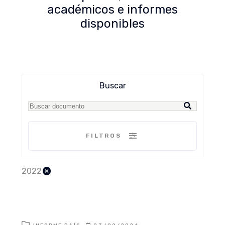
académicos e informes
disponibles
Buscar
FILTROS
×
2022