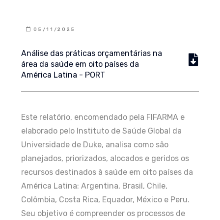
05/11/2025
Análise das práticas orçamentárias na
área da saúde em oito países da
América Latina - PORT
Este relatório, encomendado pela FIFARMA e
elaborado pelo Instituto de Saúde Global da
Universidade de Duke, analisa como são
planejados, priorizados, alocados e geridos os
recursos destinados à saúde em oito países da
América Latina: Argentina, Brasil, Chile,
Colômbia, Costa Rica, Equador, México e Peru.
Seu objetivo é compreender os processos de