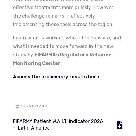
effective treatments more quickly. However,
the challenge remains in effectively
implementing these tools across the region.
Learn what is working, where the gaps are, and
what is needed to move forward in the new
study by
FIFARMA’s Regulatory Reliance
Monitoring Center
.
Access the preliminary results here
04/05/2026
FIFARMA Patient W.A.I.T. Indicator 2026
— Latin America