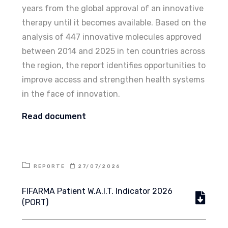
years from the global approval of an innovative
therapy until it becomes available. Based on the
analysis of 447 innovative molecules approved
between 2014 and 2025 in ten countries across
the region, the report identifies opportunities to
improve access and strengthen health systems
in the face of innovation.
Read document
REPORTE
27/07/2026
FIFARMA Patient W.A.I.T. Indicator 2026
(PORT)