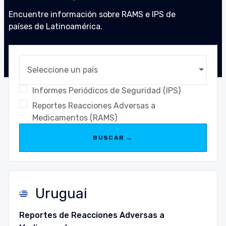
Encuentre información sobre RAMS e IPS de
países de Latinoamérica.​
Seleccione un país
Informes Periódicos de Seguridad (IPS)
Reportes Reacciones Adversas a
Medicamentos (RAMS)
BUSCAR →
Uruguai
Reportes de Reacciones Adversas a