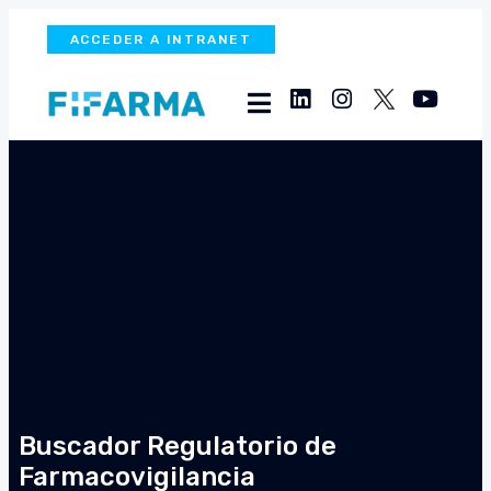
ACCEDER A INTRANET
Buscador Regulatorio de
Farmacovigilancia