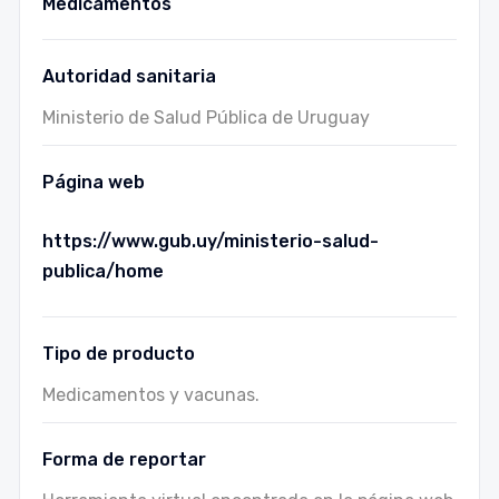
Medicamentos
Autoridad sanitaria
Ministerio de Salud Pública de Uruguay
Página web
https://www.gub.uy/ministerio-salud-
publica/home
Tipo de producto
Medicamentos y vacunas.
Forma de reportar