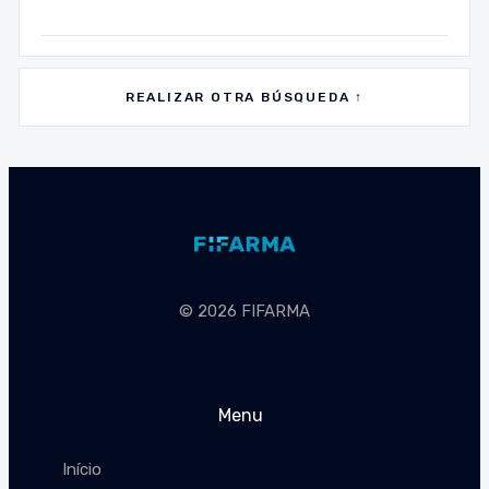
REALIZAR OTRA BÚSQUEDA ↑
© 2026 FIFARMA
Menu
Início