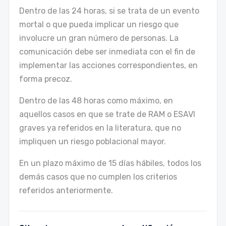
Dentro de las 24 horas, si se trata de un evento
mortal o que pueda implicar un riesgo que
involucre un gran número de personas. La
comunicación debe ser inmediata con el fin de
implementar las acciones correspondientes, en
forma precoz.
Dentro de las 48 horas como máximo, en
aquellos casos en que se trate de RAM o ESAVI
graves ya referidos en la literatura, que no
impliquen un riesgo poblacional mayor.
En un plazo máximo de 15 días hábiles, todos los
demás casos que no cumplen los criterios
referidos anteriormente.