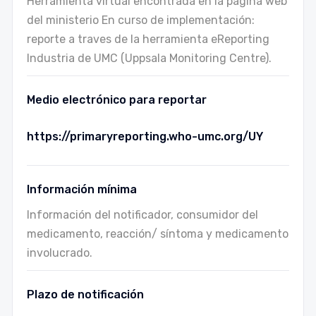
Herramienta virtual encontrada en la página web
del ministerio En curso de implementación:
reporte a traves de la herramienta eReporting
Industria de UMC (Uppsala Monitoring Centre).
Medio electrónico para reportar
https://primaryreporting.who-umc.org/UY
Información mínima
Información del notificador, consumidor del
medicamento, reacción/ síntoma y medicamento
involucrado.
Plazo de notificación