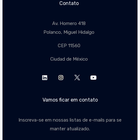
Contato
Av. Homero 418
Polanco, Miguel Hidalgo
CEP 11560
Ciudad de México
Vamos ficar em contato
Inscreva-se em nossas listas de e-mails para se
manter atualizado.