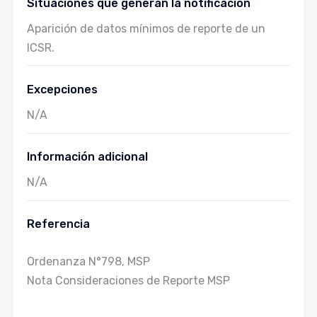
Situaciones que generan la notificación
Aparición de datos mínimos de reporte de un
ICSR.
Excepciones
N/A
Información adicional
N/A
Referencia
Ordenanza N°798, MSP
Nota Consideraciones de Reporte MSP