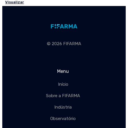
Visualizar
© 2026 FIFARMA
Menu
Início
Sobre a FIFARMA
Indústria
Observatório