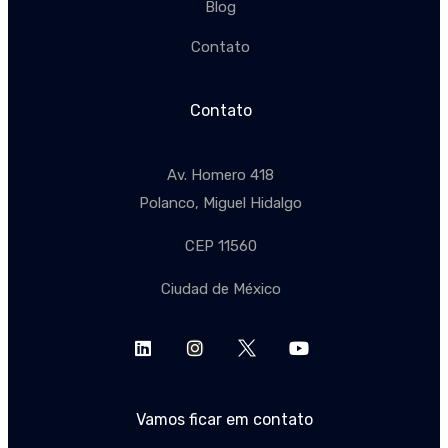
Blog
Contato
Contato
Av. Homero 418
Polanco, Miguel Hidalgo
CEP 11560
Ciudad de México
Vamos ficar em contato