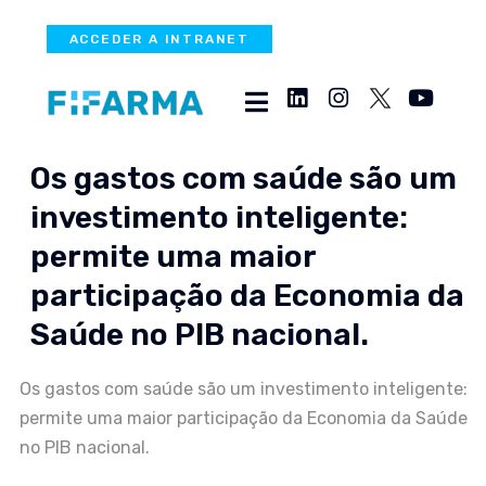
ACCEDER A INTRANET
Os gastos com saúde são um
investimento inteligente:
permite uma maior
participação da Economia da
Saúde no PIB nacional.
Os gastos com saúde são um investimento inteligente:
permite uma maior participação da Economia da Saúde
no PIB nacional.