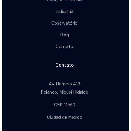
Indústria
Observatório
Blog
Contato
Contato
Av. Homero 418
Polanco, Miguel Hidalgo
CEP 11560
Ciudad de México