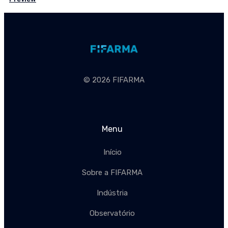
© 2026 FIFARMA
Menu
Início
Sobre a FIFARMA
Indústria
Observatório