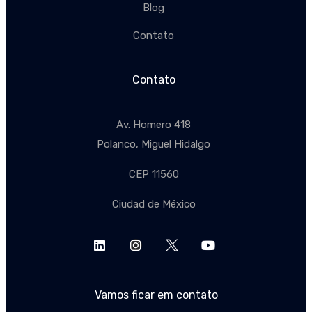
Blog
Contato
Contato
Av. Homero 418
Polanco, Miguel Hidalgo
CEP 11560
Ciudad de México
Vamos ficar em contato