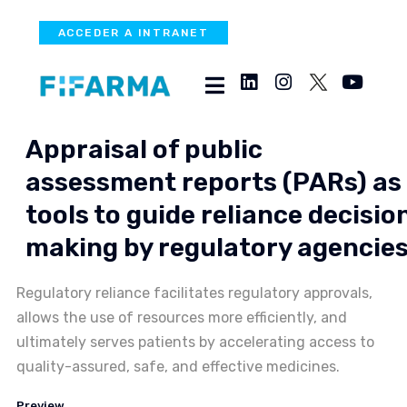
ACCEDER A INTRANET
Appraisal of public
assessment reports (PARs) as
tools to guide reliance decisio
making by regulatory agencie
Regulatory reliance facilitates regulatory approvals,
allows the use of resources more efficiently, and
ultimately serves patients by accelerating access to
quality-assured, safe, and effective medicines.
Preview