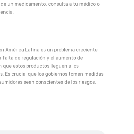
d de un medicamento, consulta a tu médico o
encia​.
en América Latina es un problema creciente
a falta de regulación y el aumento de
n que estos productos lleguen a los
s. Es crucial que los gobiernos tomen medidas
sumidores sean conscientes de los riesgos.