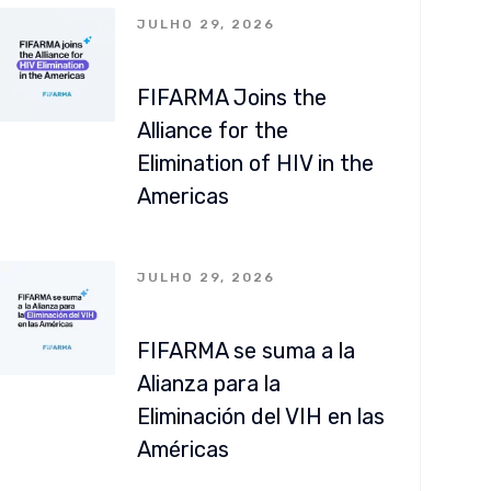
JULHO 29, 2026
FIFARMA Joins the
Alliance for the
Elimination of HIV in the
Americas
JULHO 29, 2026
FIFARMA se suma a la
Alianza para la
Eliminación del VIH en las
Américas