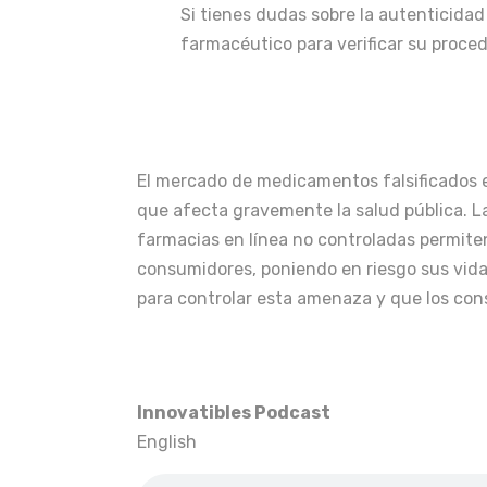
Si tienes dudas sobre la autenticida
farmacéutico para verificar su proced
El mercado de medicamentos falsificados 
que afecta gravemente la salud pública. L
farmacias en línea no controladas permite
consumidores, poniendo en riesgo sus vida
para controlar esta amenaza y que los con
Innovatibles Podcast
English