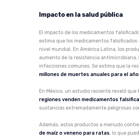
Impacto en la salud pública
El impacto de los medicamentos falsificado
estima que los medicamentos falsificados 
nivel mundial. En América Latina, los prod
aumento de la resistencia antimicrobiana, 
infecciones comunes. Se estima que la res
millones de muertes anuales para el año 
En México, un estudio reciente reveló que 
regiones venden medicamentos falsifica
sustancias extremadamente peligrosas com
Además, estos productos a menudo conti
de maíz o veneno para ratas
, lo que pue