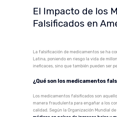
El Impacto de los
Falsificados en Amé
La falsificación de medicamentos se ha co
Latina, poniendo en riesgo la vida de mill
ineficaces, sino que también pueden ser pel
¿Qué son los medicamentos fals
Los medicamentos falsificados son aquello
manera fraudulenta para engañar a los co
calidad. Según la Organización Mundial de