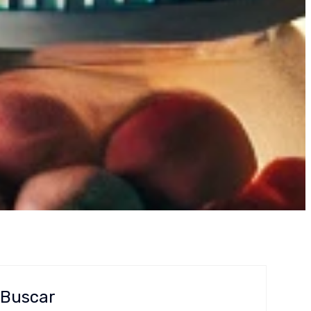
Buscar