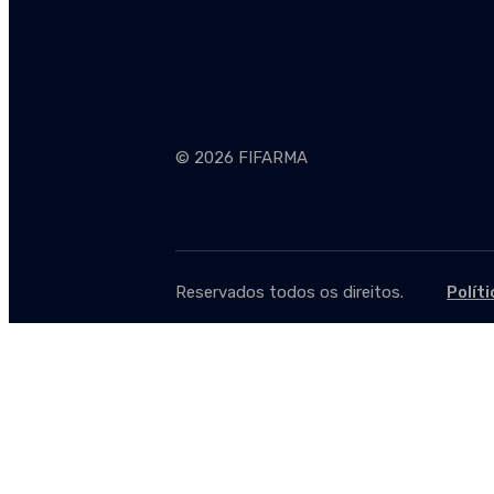
© 2026 FIFARMA
Reservados todos os direitos.
Polít