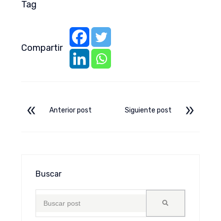
Tag
Compartir
Anterior post
Siguiente post
Buscar