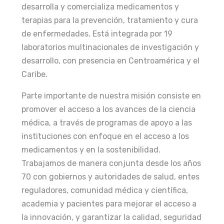
desarrolla y comercializa medicamentos y
terapias para la prevención, tratamiento y cura
de enfermedades. Está integrada por 19
laboratorios multinacionales de investigación y
desarrollo, con presencia en Centroamérica y el
Caribe.
Parte importante de nuestra misión consiste en
promover el acceso a los avances de la ciencia
médica, a través de programas de apoyo a las
instituciones con enfoque en el acceso a los
medicamentos y en la sostenibilidad.
Trabajamos de manera conjunta desde los años
70 con gobiernos y autoridades de salud, entes
reguladores, comunidad médica y científica,
academia y pacientes para mejorar el acceso a
la innovación, y garantizar la calidad, seguridad