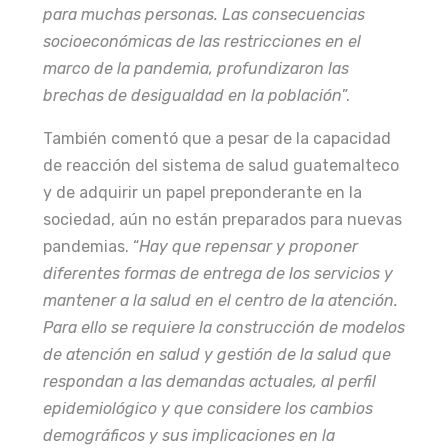
para muchas personas. Las consecuencias
socioeconómicas de las restricciones en el
marco de la pandemia, profundizaron las
brechas de desigualdad en la población
”.
También comentó que a pesar de la capacidad
de reacción del sistema de salud guatemalteco
y de adquirir un papel preponderante en la
sociedad, aún no están preparados para nuevas
pandemias. “
Hay que repensar y proponer
diferentes formas de entrega de los servicios y
mantener a la salud en el centro de la atención.
Para ello se requiere la construcción de modelos
de atención en salud y gestión de la salud que
respondan a las demandas actuales, al perfil
epidemiológico y que considere los cambios
demográficos y sus implicaciones en la