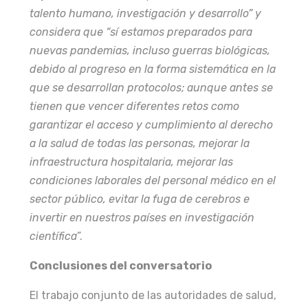
talento humano, investigación y desarrollo” y
considera que “sí estamos preparados para
nuevas pandemias, incluso guerras biológicas,
debido al progreso en la forma sistemática en la
que se desarrollan protocolos; aunque antes se
tienen que vencer diferentes retos como
garantizar el acceso y cumplimiento al derecho
a la salud de todas las personas, mejorar la
infraestructura hospitalaria, mejorar las
condiciones laborales del personal médico en el
sector público, evitar la fuga de cerebros e
invertir en nuestros países en investigación
científica
”.
Conclusiones del conversatorio
El trabajo conjunto de las autoridades de salud,