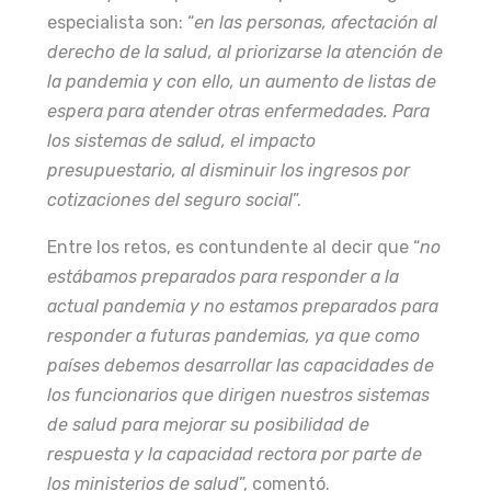
especialista son: “
en las personas, afectación al
derecho de la salud, al priorizarse la atención de
la pandemia y con ello, un aumento de listas de
espera para atender otras enfermedades. Para
los sistemas de salud, el impacto
presupuestario, al disminuir los ingresos por
cotizaciones del seguro social
”.
Entre los retos, es contundente al decir que “
no
estábamos preparados para responder a la
actual pandemia y no estamos preparados para
responder a futuras pandemias, ya que como
países debemos desarrollar las capacidades de
los funcionarios que dirigen nuestros sistemas
de salud para mejorar su posibilidad de
respuesta y la capacidad rectora por parte de
los ministerios de salud
”, comentó.