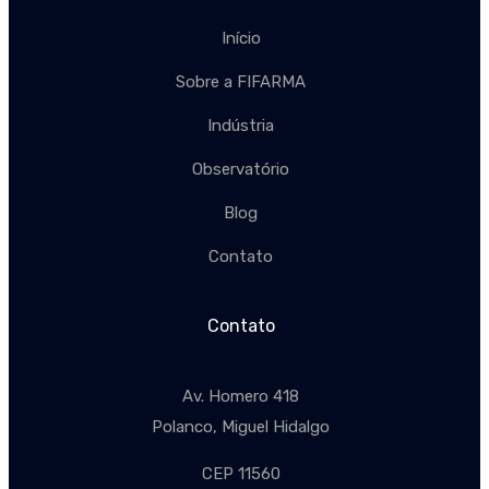
Início
Sobre a FIFARMA
Indústria
Observatório
Blog
Contato
Contato
Av. Homero 418
Polanco, Miguel Hidalgo
CEP 11560