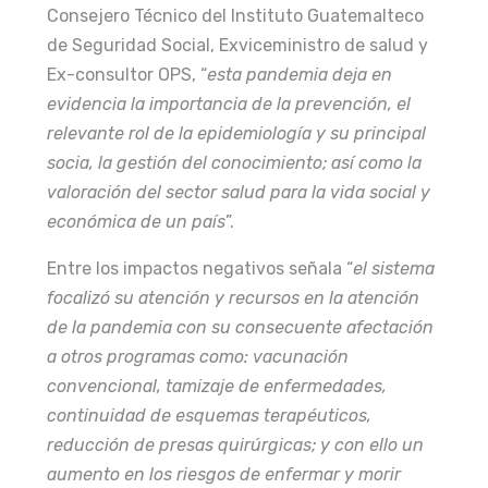
Consejero Técnico del Instituto Guatemalteco
de Seguridad Social, Exviceministro de salud y
Ex-consultor OPS, “
esta pandemia deja en
evidencia la importancia de la prevención, el
relevante rol de la epidemiología y su principal
socia, la gestión del conocimiento; así como la
valoración del sector salud para la vida social y
económica de un país
”.
Entre los impactos negativos señala “
el sistema
focalizó su atención y recursos en la atención
de la pandemia con su consecuente afectación
a otros programas como: vacunación
convencional, tamizaje de enfermedades,
continuidad de esquemas terapéuticos,
reducción de presas quirúrgicas; y con ello un
aumento en los riesgos de enfermar y morir