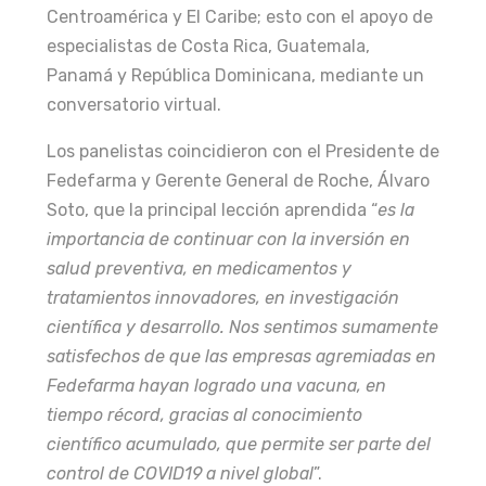
Centroamérica y El Caribe; esto con el apoyo de
especialistas de Costa Rica, Guatemala,
Panamá y República Dominicana, mediante un
conversatorio virtual.
Los panelistas coincidieron con el Presidente de
Fedefarma y Gerente General de Roche, Álvaro
Soto, que la principal lección aprendida “
es la
importancia de continuar con la inversión en
salud preventiva, en medicamentos y
tratamientos innovadores, en investigación
científica y desarrollo. Nos sentimos sumamente
satisfechos de que las empresas agremiadas en
Fedefarma hayan logrado una vacuna, en
tiempo récord, gracias al conocimiento
científico acumulado, que permite ser parte del
control de COVID19 a nivel global
”.