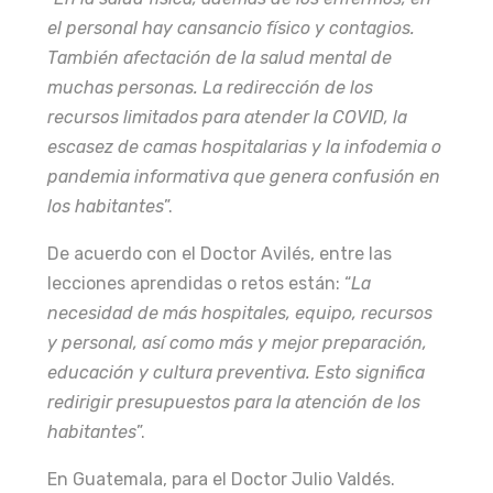
el personal hay cansancio físico y contagios.
También afectación de la salud mental de
muchas personas. La redirección de los
recursos limitados para atender la COVID, la
escasez de camas hospitalarias y la infodemia o
pandemia informativa que genera confusión en
los habitantes
”.
De acuerdo con el Doctor Avilés, entre las
lecciones aprendidas o retos están: “
La
necesidad de más hospitales, equipo, recursos
y personal, así como más y mejor preparación,
educación y cultura preventiva. Esto significa
redirigir presupuestos para la atención de los
habitantes
”.
En Guatemala, para el Doctor Julio Valdés.