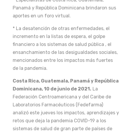
Panamá y República Dominicana brindaron sus
aportes en un foro virtual.
* La desatención de otras enfermedades, el
incremento en la listas de espera, el golpe
financiero a los sistemas de salud pública , el
ensanchamiento de las desigualdades sociales,
mencionados entre los impactos más fuertes
de la pandemia.
Costa Rica, Guatemala, Panamá y República
Dominicana, 10 de junio de 2021.
La
Federación Centroamericana y del Caribe de
Laboratorios Farmacéuticos (Fedefarma)
analizó este jueves los impactos, aprendizajes y
retos que deja la pandemia COVID-19 a los
sistemas de salud de gran parte de países de