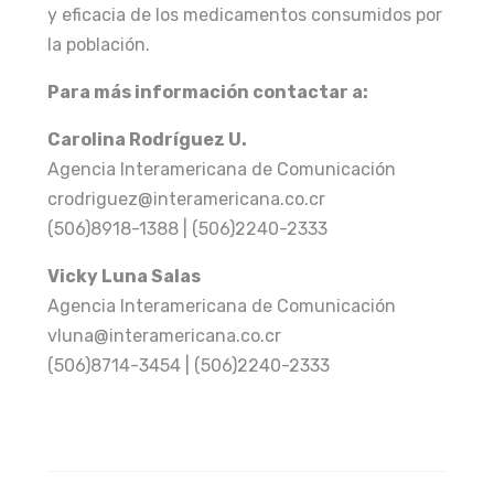
y eficacia de los medicamentos consumidos por
la población.
Para más información contactar a:
Carolina Rodríguez U.
Agencia Interamericana de Comunicación
crodriguez@interamericana.co.cr
(506)8918-1388 | (506)2240-2333
Vicky Luna Salas
Agencia Interamericana de Comunicación
vluna@interamericana.co.cr
(506)8714-3454 | (506)2240-2333