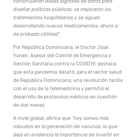
construyeron bases digitales de datos para
diseñar políticas públicas, se mejoraron los
tratamientos hospitalarios y se siguen
desarrollando nuevos medicamentos, ahora si
de probada utilidad
”.
Por República Dominicana, el Doctor José
Yunen, Asesor del Comité de Emergencia y
Gestión Sanitaria contra la COVID19, destaca
que esta pandemia desató, para el sector salud
de República Dominicana, una revolución tardía
con el uso de la telemedicina y permitió el
desarrollo de protocolos médicos en cuestión
de dos meses.
A nivel global, afirma que “
hoy somos más
robustos en la generación de vacunas, lo que
deja en evidencia la importancia de invertir en