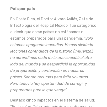
País por país
En Costa Rica, el Doctor Álvaro Avilés, Jefe de
Infectología del Hospital México, fue categórico
al decir que como países no estábamos ni
estamos preparados para una pandemia: “
Sólo
estamos apagando incendios. Hemos olvidado
lecciones aprendidas de la historia (influenza),
no aprendimos nada de lo que sucedió al otro
lado del mundo y se desperdició la oportunidad
de preparación y contención en nuestros
países. Sobran recursos pero falta voluntad.
Pero todavía hay oportunidad de corregir y
prepararnos para lo que venga
“.
Destacó cinco impactos en el sistema de salud:
“
En la salud física, además de los enfermos, en