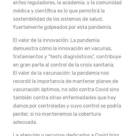
entes reguladores, la academia, y la comunidad
médica y científica es lo que permitirá la
sostenibilidad de los sistemas de salud,
fuertemente golpeados por esta pandemia.
El valor de la innovación: La pandemia
demuestra cómo la innovación en vacunas,
tratamientos y “tests diagnósticos”, contribuye
en gran parte al control de la crisis sanitaria.
El valor de la vacunación: la pandemia nos
recordó la importancia de mantener planes de
vacunación óptimos, no sólo contra Covid sino
también contra otras enfermedades que hoy
damos por controladas y cuyo control se podría
perder, si no mantenemos la cobertura
adecuada.
La atención y recursos dedicados a Covid hizo