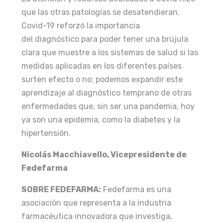
que las otras patologías se desatendieran.
Covid-19 reforzó la importancia
del diagnóstico para poder tener una brújula
clara que muestre a los sistemas de salud si las
medidas aplicadas en los diferentes países
surten efecto o no; podemos expandir este
aprendizaje al diagnóstico temprano de otras
enfermedades que, sin ser una pandemia, hoy
ya son una epidemia, como la diabetes y la
hipertensión.
Nicolás Macchiavello, Vicepresidente de
Fedefarma
SOBRE FEDEFARMA:
Fedefarma es una
asociación que representa a la industria
farmacéutica innovadora que investiga,