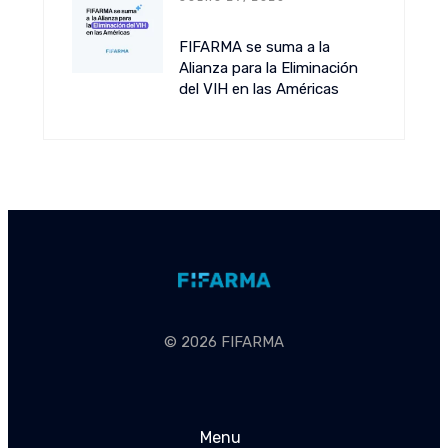
FIFARMA se suma a la
Alianza para la Eliminación
del VIH en las Américas
© 2026 FIFARMA
Menu