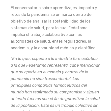
El conversatorio sobre aprendizajes, impacto y
retos de la pandemia se enmarca dentro del
objetivo de analizar la sostenibilidad de los
sistemas de salud, para lo cual Fedefama
impulsa el trabajo colaborativo con las
autoridades de salud, entes reguladores, la
academia, y la comunidad médica y científica.
“
En lo que respecta a la industria farmacéutica,
a la que Fedefarma representa, cabe mencionar
que su aporte en el manejo y control de la
pandemia ha sido trascendental. Las
principales compañías farmacéuticas del
mundo han reafirmado su compromiso y siguen
uniendo fuerzas con el fin de garantizar la salud
de la población. Este es un trabajo colectivo sin