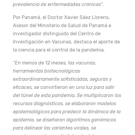
prevalencia de enfermedades crónicas
”.
Por Panamá, el Doctor Xavier Sáez Llorens,
Asesor del Ministerio de Salud de Panamá e
investigador distinguido del Centro de
Investigación en Vacunas, destaca el aporte de
la ciencia para el control de la pandemia.
“
En menos de 12 meses, las vacunas,
herramientas biotecnológicas
extraordinariamente sofisticadas, seguras y
eficaces, se convirtieron en una luz para salir
del túnel de esta pandemia. Se multiplicaron los
recursos diagnósticos, se elaboraron modelos
epidemiológicos para predecir la dinámica de la
epidemia, se diseñaron algoritmos genómicos
para delinear las variantes virales, se