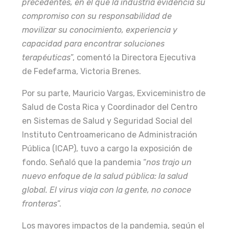
precedentes, en el que la industria evidencia su
compromiso con su responsabilidad de
movilizar su conocimiento, experiencia y
capacidad para encontrar soluciones
terapéuticas
”, comentó la Directora Ejecutiva
de Fedefarma, Victoria Brenes.
Por su parte, Mauricio Vargas, Exviceministro de
Salud de Costa Rica y Coordinador del Centro
en Sistemas de Salud y Seguridad Social del
Instituto Centroamericano de Administración
Pública (ICAP), tuvo a cargo la exposición de
fondo. Señaló que la pandemia “
nos trajo un
nuevo enfoque de la salud pública: la salud
global. El virus viaja con la gente, no conoce
fronteras
”.
Los mayores impactos de la pandemia, según el