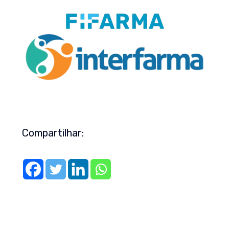
Compartilhar: