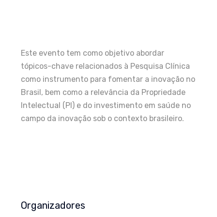
Este evento tem como objetivo abordar
tópicos-chave relacionados à Pesquisa Clínica
como instrumento para fomentar a inovação no
Brasil, bem como a relevância da Propriedade
Intelectual (PI) e do investimento em saúde no
campo da inovação sob o contexto brasileiro.
Organizadores