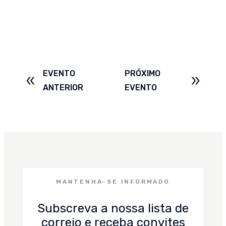
EVENTO
PRÓXIMO
ANTERIOR
EVENTO
MANTENHA-SE INFORMADO
Subscreva a nossa lista de
correio e receba convites