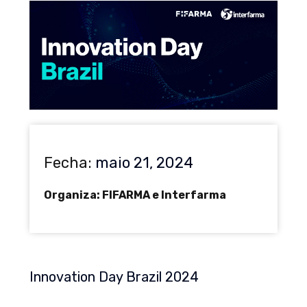
Fecha:
maio 21, 2024
Organiza: FIFARMA e Interfarma
Innovation Day Brazil 2024