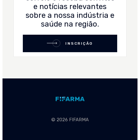
e notícias relevantes
sobre a nossa indústria e
saúde na região.
INSCRIÇÃO
© 2026 FIFARMA