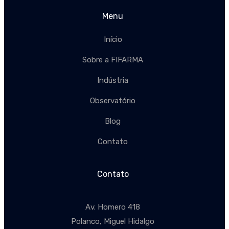
Menu
Início
Sobre a FIFARMA
Indústria
Observatório
Blog
Contato
Contato
Av. Homero 418
Polanco, Miguel Hidalgo