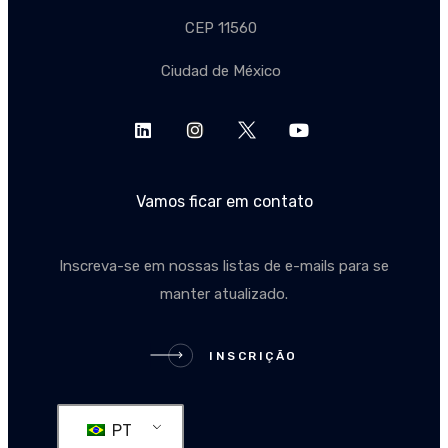
CEP 11560
Ciudad de México
Vamos ficar em contato
Inscreva-se em nossas listas de e-mails para se
manter atualizado.
INSCRIÇÃO
INSCRIÇÃO
PT