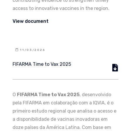
contributing evidence to strengthen timely
access to innovative vaccines in the region.
View document
11/03/2026
FIFARMA Time to Vax 2025
O
FIFARMA Time to Vax 2025
, desenvolvido
pela FIFARMA em colaboração com a IQVIA, é o
primeiro estudo regional que analisa o acesso e
a disponibilidade de vacinas inovadoras em
doze países da América Latina. Com base em