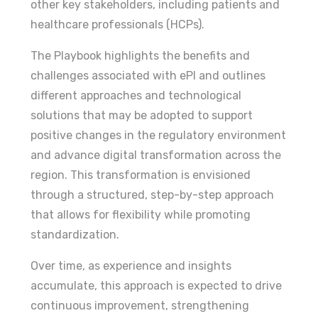
other key stakeholders, including patients and
healthcare professionals (HCPs).
The Playbook highlights the benefits and
challenges associated with ePI and outlines
different approaches and technological
solutions that may be adopted to support
positive changes in the regulatory environment
and advance digital transformation across the
region. This transformation is envisioned
through a structured, step-by-step approach
that allows for flexibility while promoting
standardization.
Over time, as experience and insights
accumulate, this approach is expected to drive
continuous improvement, strengthening