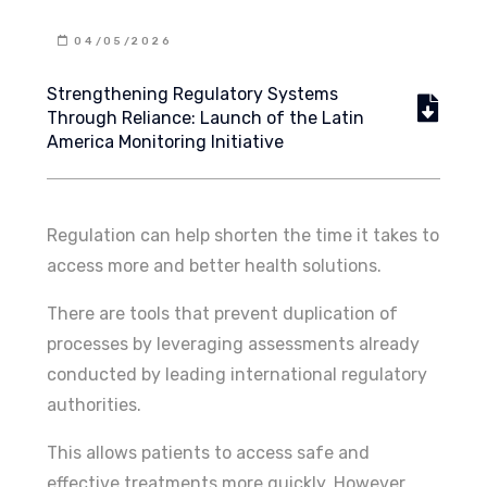
04/05/2026
Strengthening Regulatory Systems
Through Reliance: Launch of the Latin
America Monitoring Initiative
Regulation can help shorten the time it takes to
access more and better health solutions.
There are tools that prevent duplication of
processes by leveraging assessments already
conducted by leading international regulatory
authorities.
This allows patients to access safe and
effective treatments more quickly. However,