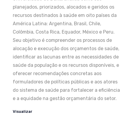
planejados, priorizados, alocados e geridos os
recursos destinados à saúde em oito países da
América Latina: Argentina, Brasil, Chile,
Colômbia, Costa Rica, Equador, México e Peru.
Seu objetivo é compreender os processos de
alocação e execução dos orçamentos de saúde,
identificar as lacunas entre as necessidades de
saúde da população e os recursos disponíveis, e
oferecer recomendações concretas aos
formuladores de políticas públicas e aos atores
do sistema de saúde para fortalecer a eficiência
e a equidade na gestão orçamentária do setor.
Visualizar