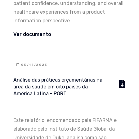
patient confidence, understanding, and overall
healthcare experiences from a product
information perspective.
Ver documento
05/11/2025
Análise das práticas orçamentárias na
área da saúde em oito países da
América Latina - PORT
Este relatório, encomendado pela FIFARMA e
elaborado pelo Instituto de Saúde Global da
Universidade de Duke, analisa como são