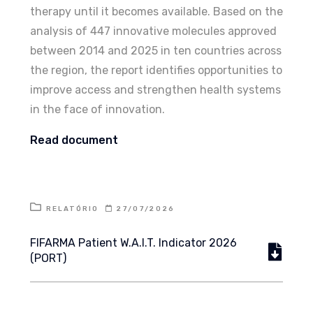
therapy until it becomes available. Based on the
analysis of 447 innovative molecules approved
between 2014 and 2025 in ten countries across
the region, the report identifies opportunities to
improve access and strengthen health systems
in the face of innovation.
Read document
RELATÓRIO
27/07/2026
FIFARMA Patient W.A.I.T. Indicator 2026
(PORT)