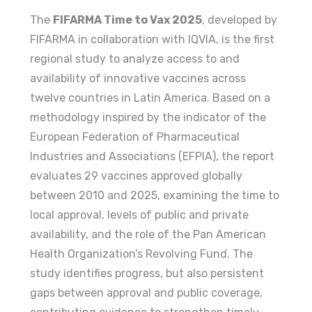
The
FIFARMA Time to Vax 2025
, developed by
FIFARMA in collaboration with IQVIA, is the first
regional study to analyze access to and
availability of innovative vaccines across
twelve countries in Latin America. Based on a
methodology inspired by the indicator of the
European Federation of Pharmaceutical
Industries and Associations (EFPIA), the report
evaluates 29 vaccines approved globally
between 2010 and 2025, examining the time to
local approval, levels of public and private
availability, and the role of the Pan American
Health Organization’s Revolving Fund. The
study identifies progress, but also persistent
gaps between approval and public coverage,