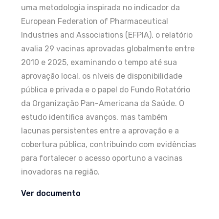
uma metodologia inspirada no indicador da
European Federation of Pharmaceutical
Industries and Associations (EFPIA), o relatório
avalia 29 vacinas aprovadas globalmente entre
2010 e 2025, examinando o tempo até sua
aprovação local, os níveis de disponibilidade
pública e privada e o papel do Fundo Rotatório
da Organização Pan-Americana da Saúde. O
estudo identifica avanços, mas também
lacunas persistentes entre a aprovação e a
cobertura pública, contribuindo com evidências
para fortalecer o acesso oportuno a vacinas
inovadoras na região.
Ver documento