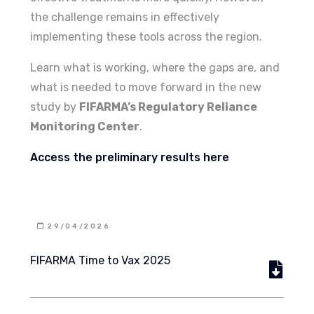
the challenge remains in effectively
implementing these tools across the region.
Learn what is working, where the gaps are, and
what is needed to move forward in the new
study by
FIFARMA’s Regulatory Reliance
Monitoring Center
.
Access the preliminary results here
29/04/2026
FIFARMA Time to Vax 2025