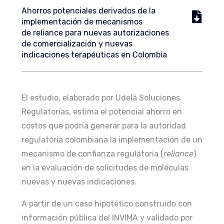
Ahorros potenciales derivados de la
implementación de mecanismos
de reliance para nuevas autorizaciones
de comercialización y nuevas
indicaciones terapéuticas en Colombia
El estudio, elaborado por Udelá Soluciones
Regulatorias, estima el potencial ahorro en
costos que podría generar para la autoridad
regulatoria colombiana la implementación de un
mecanismo de confianza regulatoria (
reliance
)
en la evaluación de solicitudes de moléculas
nuevas y nuevas indicaciones.
A partir de un caso hipotético construido con
información pública del INVIMA y validado por