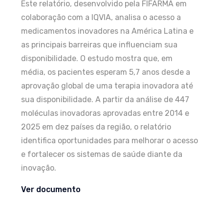
Este relatório, desenvolvido pela FIFARMA em
colaboração com a IQVIA, analisa o acesso a
medicamentos inovadores na América Latina e
as principais barreiras que influenciam sua
disponibilidade. O estudo mostra que, em
média, os pacientes esperam 5,7 anos desde a
aprovação global de uma terapia inovadora até
sua disponibilidade. A partir da análise de 447
moléculas inovadoras aprovadas entre 2014 e
2025 em dez países da região, o relatório
identifica oportunidades para melhorar o acesso
e fortalecer os sistemas de saúde diante da
inovação.
Ver documento