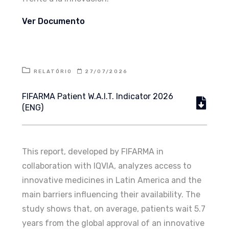
Ver Documento
RELATÓRIO
27/07/2026
FIFARMA Patient W.A.I.T. Indicator 2026
(ENG)
This report, developed by FIFARMA in
collaboration with IQVIA, analyzes access to
innovative medicines in Latin America and the
main barriers influencing their availability. The
study shows that, on average, patients wait 5.7
years from the global approval of an innovative