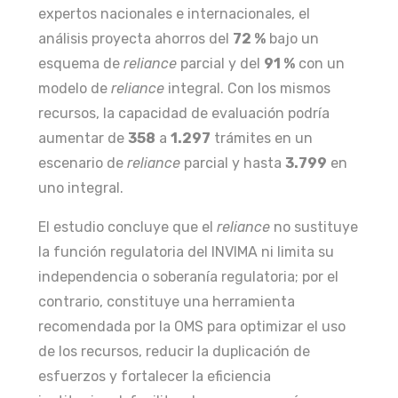
expertos nacionales e internacionales, el
análisis proyecta ahorros del
72 %
bajo un
esquema de
reliance
parcial y del
91 %
con un
modelo de
reliance
integral. Con los mismos
recursos, la capacidad de evaluación podría
aumentar de
358
a
1.297
trámites en un
escenario de
reliance
parcial y hasta
3.799
en
uno integral.
El estudio concluye que el
reliance
no sustituye
la función regulatoria del INVIMA ni limita su
independencia o soberanía regulatoria; por el
contrario, constituye una herramienta
recomendada por la OMS para optimizar el uso
de los recursos, reducir la duplicación de
esfuerzos y fortalecer la eficiencia