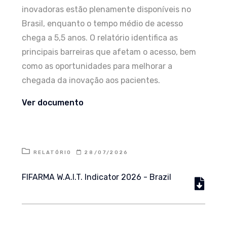
inovadoras estão plenamente disponíveis no
Brasil, enquanto o tempo médio de acesso
chega a 5,5 anos. O relatório identifica as
principais barreiras que afetam o acesso, bem
como as oportunidades para melhorar a
chegada da inovação aos pacientes.
Ver documento
RELATÓRIO
28/07/2026
FIFARMA W.A.I.T. Indicator 2026 - Brazil