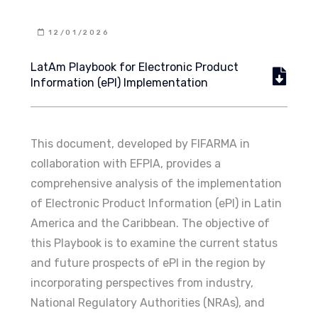
12/01/2026
LatAm Playbook for Electronic Product
Information (ePI) Implementation
This document, developed by FIFARMA in
collaboration with EFPIA, provides a
comprehensive analysis of the implementation
of Electronic Product Information (ePI) in Latin
America and the Caribbean. The objective of
this Playbook is to examine the current status
and future prospects of ePI in the region by
incorporating perspectives from industry,
National Regulatory Authorities (NRAs), and