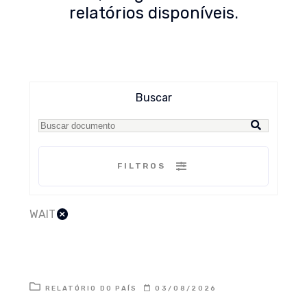
relatórios disponíveis.
Buscar
FILTROS
×
WAIT
RELATÓRIO DO PAÍS
03/08/2026