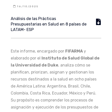
16/10/2025
Análisis de las Prácticas
Presupuestarias en Salud en 8 países de
LATAM- ESP
Este informe, encargado por
FIFARMA
y
elaborado por el
Instituto de Salud Global de
la Universidad de Duke
, analiza cómo se
planifican, priorizan, asignan y gestionan los
recursos destinados a la salud en ocho países
de América Latina: Argentina, Brasil, Chile,
Colombia, Costa Rica, Ecuador, México y Perú.
Su propósito es comprender los procesos de
asignación y ejecución de los presupuestos de