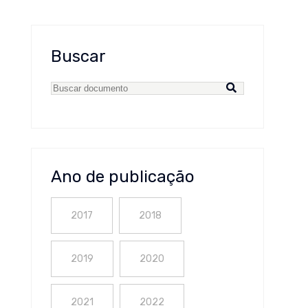
Buscar
Ano de publicação
2017
2018
2019
2020
2021
2022