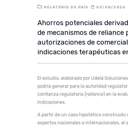
RELATÓRIO DO PAÍS
03/08/2026
Ahorros potenciales deriva
de mecanismos de reliance 
autorizaciones de comercial
indicaciones terapéuticas 
El estudio, elaborado por Udelá Soluciones
podría generar para la autoridad regulat
confianza regulatoria (
reliance
) en la eva
indicaciones.
A partir de un caso hipotético construido
expertos nacionales e internacionales, el 