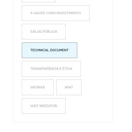
A SAÚDE COMO INVESTIMENTO
SALUD PÚBLICA
TECHNICAL DOCUMENT
TRANSPARÊNCIA E ÉTICA
VACINAS
WAIT
WAIT INDICATOR