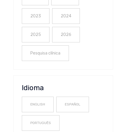
2023
2024
2025
2026
Pesquisa clínica
Idioma
ENGLISH
ESPAÑOL
PORTUGUÊS