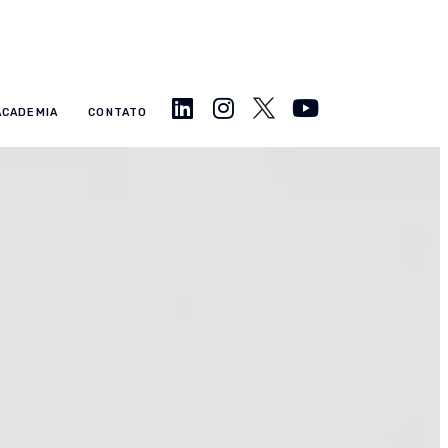
ACADEMIA
CONTATO