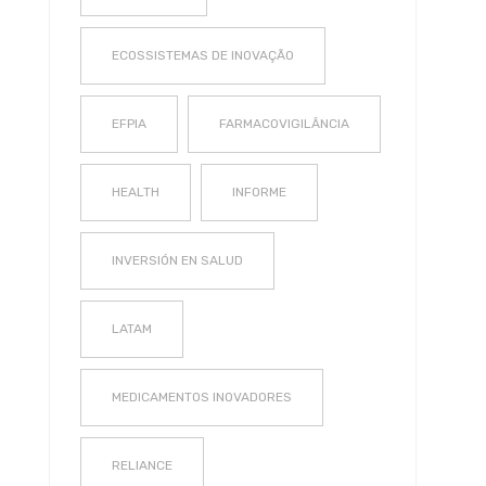
ECOSSISTEMAS DE INOVAÇÃO
EFPIA
FARMACOVIGILÂNCIA
HEALTH
INFORME
INVERSIÓN EN SALUD
LATAM
MEDICAMENTOS INOVADORES
RELIANCE