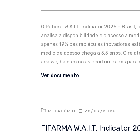
O Patient W.A.I.T. Indicator 2026 – Brasi
analisa a disponibilidade e o acesso a m
apenas 19% das moléculas inovadoras est
médio de acesso chega a 5,5 anos. O relató
acesso, bem como as oportunidades para 
Ver documento
RELATÓRIO
28/07/2026
FIFARMA W.A.I.T. Indicator 2