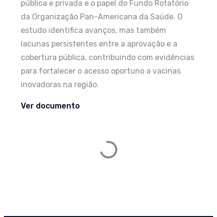
pública e privada e o papel do Fundo Rotatório
da Organização Pan-Americana da Saúde. O
estudo identifica avanços, mas também
lacunas persistentes entre a aprovação e a
cobertura pública, contribuindo com evidências
para fortalecer o acesso oportuno a vacinas
inovadoras na região.
Ver documento