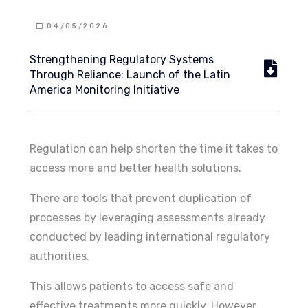
04/05/2026
Strengthening Regulatory Systems
Through Reliance: Launch of the Latin
America Monitoring Initiative
Regulation can help shorten the time it takes to
access more and better health solutions.
There are tools that prevent duplication of
processes by leveraging assessments already
conducted by leading international regulatory
authorities.
This allows patients to access safe and
effective treatments more quickly. However,