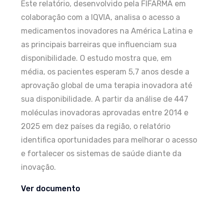
Este relatório, desenvolvido pela FIFARMA em
colaboração com a IQVIA, analisa o acesso a
medicamentos inovadores na América Latina e
as principais barreiras que influenciam sua
disponibilidade. O estudo mostra que, em
média, os pacientes esperam 5,7 anos desde a
aprovação global de uma terapia inovadora até
sua disponibilidade. A partir da análise de 447
moléculas inovadoras aprovadas entre 2014 e
2025 em dez países da região, o relatório
identifica oportunidades para melhorar o acesso
e fortalecer os sistemas de saúde diante da
inovação.
Ver documento