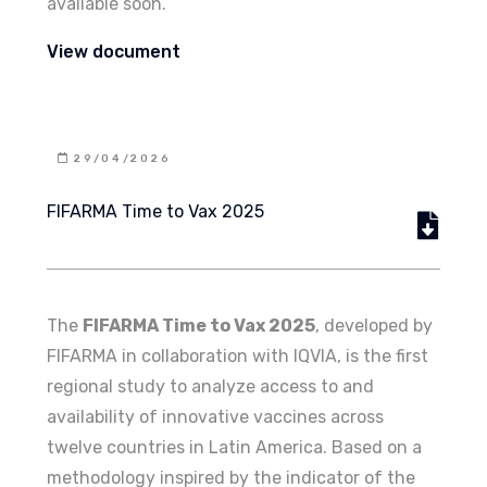
available soon.
View document
29/04/2026
FIFARMA Time to Vax 2025
The
FIFARMA Time to Vax 2025
, developed by
FIFARMA in collaboration with IQVIA, is the first
regional study to analyze access to and
availability of innovative vaccines across
twelve countries in Latin America. Based on a
methodology inspired by the indicator of the