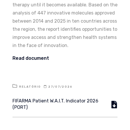
therapy until it becomes available. Based on the
analysis of 447 innovative molecules approved
between 2014 and 2025 in ten countries across
the region, the report identifies opportunities to
improve access and strengthen health systems
in the face of innovation.
Read document
RELATÓRIO
27/07/2026
FIFARMA Patient W.A.I.T. Indicator 2026
(PORT)