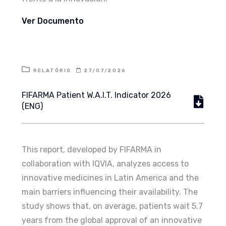
Ver Documento
RELATÓRIO
27/07/2026
FIFARMA Patient W.A.I.T. Indicator 2026
(ENG)
This report, developed by FIFARMA in
collaboration with IQVIA, analyzes access to
innovative medicines in Latin America and the
main barriers influencing their availability. The
study shows that, on average, patients wait 5.7
years from the global approval of an innovative