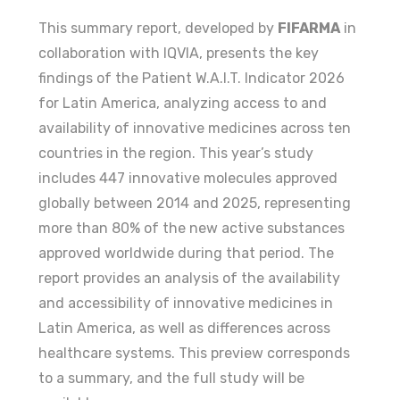
This summary report, developed by
FIFARMA
in
collaboration with IQVIA, presents the key
findings of the Patient W.A.I.T. Indicator 2026
for Latin America, analyzing access to and
availability of innovative medicines across ten
countries in the region. This year’s study
includes 447 innovative molecules approved
globally between 2014 and 2025, representing
more than 80% of the new active substances
approved worldwide during that period. The
report provides an analysis of the availability
and accessibility of innovative medicines in
Latin America, as well as differences across
healthcare systems. This preview corresponds
to a summary, and the full study will be