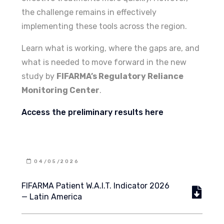
the challenge remains in effectively
implementing these tools across the region.
Learn what is working, where the gaps are, and
what is needed to move forward in the new
study by
FIFARMA’s Regulatory Reliance
Monitoring Center
.
Access the preliminary results here
04/05/2026
FIFARMA Patient W.A.I.T. Indicator 2026
— Latin America