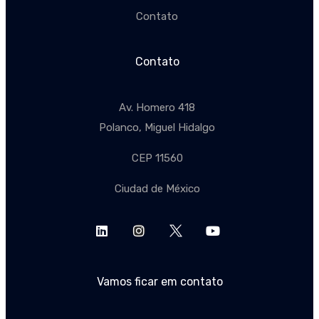
Contato
Contato
Av. Homero 418
Polanco, Miguel Hidalgo
CEP 11560
Ciudad de México
Vamos ficar em contato