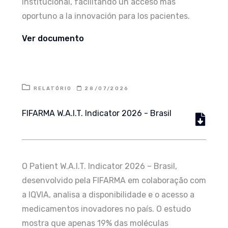
institucional, facilitando un acceso más
oportuno a la innovación para los pacientes.
Ver documento
RELATÓRIO
28/07/2026
FIFARMA W.A.I.T. Indicator 2026 - Brasil
O Patient W.A.I.T. Indicator 2026 – Brasil,
desenvolvido pela FIFARMA em colaboração com
a IQVIA, analisa a disponibilidade e o acesso a
medicamentos inovadores no país. O estudo
mostra que apenas 19% das moléculas