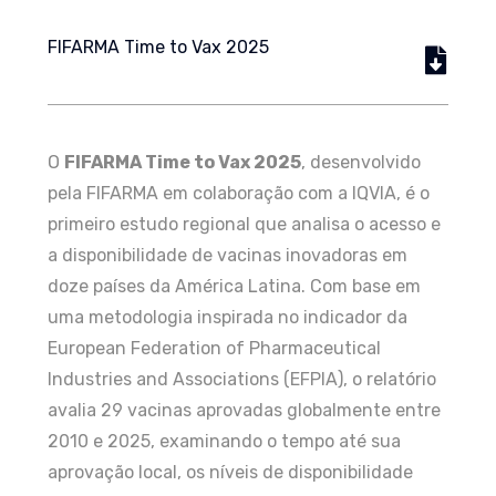
FIFARMA Time to Vax 2025
O
FIFARMA Time to Vax 2025
, desenvolvido
pela FIFARMA em colaboração com a IQVIA, é o
primeiro estudo regional que analisa o acesso e
a disponibilidade de vacinas inovadoras em
doze países da América Latina. Com base em
uma metodologia inspirada no indicador da
European Federation of Pharmaceutical
Industries and Associations (EFPIA), o relatório
avalia 29 vacinas aprovadas globalmente entre
2010 e 2025, examinando o tempo até sua
aprovação local, os níveis de disponibilidade