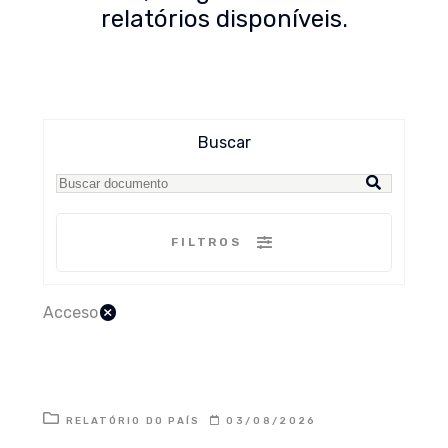
relatórios disponíveis.
Buscar
FILTROS
×
Acceso
RELATÓRIO DO PAÍS
03/08/2026