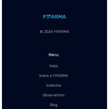
© 2026 FIFARMA
Menu
Início
Sobre a FIFARMA
Indústria
Observatório
Blog