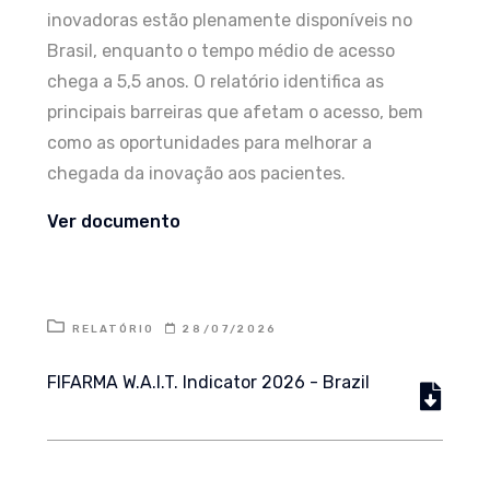
inovadoras estão plenamente disponíveis no
Brasil, enquanto o tempo médio de acesso
chega a 5,5 anos. O relatório identifica as
principais barreiras que afetam o acesso, bem
como as oportunidades para melhorar a
chegada da inovação aos pacientes.
Ver documento
RELATÓRIO
28/07/2026
FIFARMA W.A.I.T. Indicator 2026 - Brazil