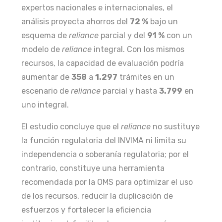
expertos nacionales e internacionales, el
análisis proyecta ahorros del
72 %
bajo un
esquema de
reliance
parcial y del
91 %
con un
modelo de
reliance
integral. Con los mismos
recursos, la capacidad de evaluación podría
aumentar de
358
a
1.297
trámites en un
escenario de
reliance
parcial y hasta
3.799
en
uno integral.
El estudio concluye que el
reliance
no sustituye
la función regulatoria del INVIMA ni limita su
independencia o soberanía regulatoria; por el
contrario, constituye una herramienta
recomendada por la OMS para optimizar el uso
de los recursos, reducir la duplicación de
esfuerzos y fortalecer la eficiencia