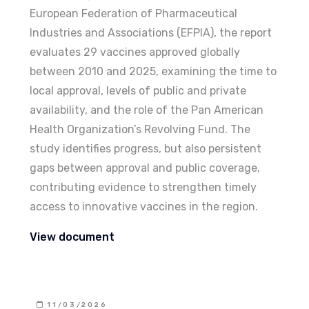
European Federation of Pharmaceutical
Industries and Associations (EFPIA), the report
evaluates 29 vaccines approved globally
between 2010 and 2025, examining the time to
local approval, levels of public and private
availability, and the role of the Pan American
Health Organization’s Revolving Fund. The
study identifies progress, but also persistent
gaps between approval and public coverage,
contributing evidence to strengthen timely
access to innovative vaccines in the region.
View document
11/03/2026