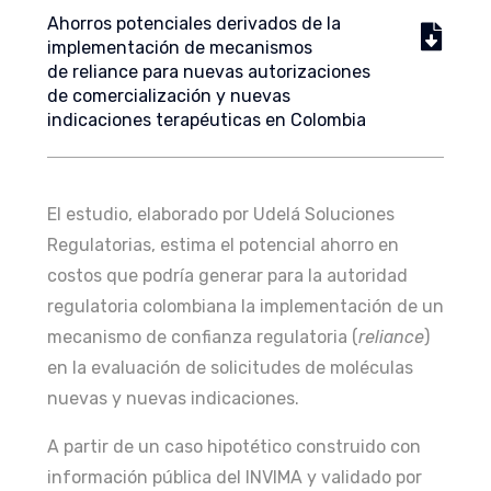
Ahorros potenciales derivados de la
implementación de mecanismos
de reliance para nuevas autorizaciones
de comercialización y nuevas
indicaciones terapéuticas en Colombia
El estudio, elaborado por Udelá Soluciones
Regulatorias, estima el potencial ahorro en
costos que podría generar para la autoridad
regulatoria colombiana la implementación de un
mecanismo de confianza regulatoria (
reliance
)
en la evaluación de solicitudes de moléculas
nuevas y nuevas indicaciones.
A partir de un caso hipotético construido con
información pública del INVIMA y validado por