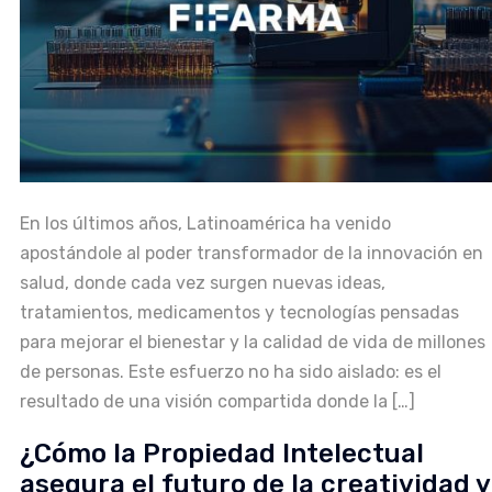
En los últimos años, Latinoamérica ha venido
apostándole al poder transformador de la innovación en
salud, donde cada vez surgen nuevas ideas,
tratamientos, medicamentos y tecnologías pensadas
para mejorar el bienestar y la calidad de vida de millones
de personas. Este esfuerzo no ha sido aislado: es el
resultado de una visión compartida donde la […]
¿Cómo la Propiedad Intelectual
asegura el futuro de la creatividad y