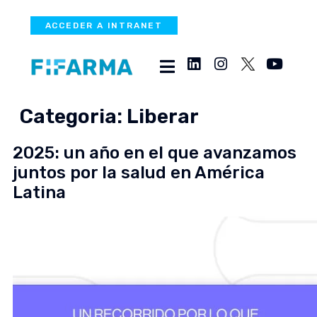
ACCEDER A INTRANET
Categoria:
Liberar
2025: un año en el que avanzamos
juntos por la salud en América
Latina