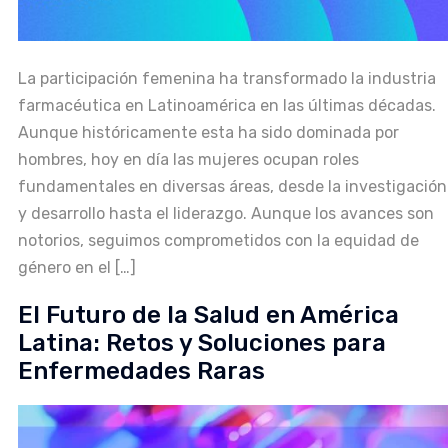
La participación femenina ha transformado la industria
farmacéutica en Latinoamérica en las últimas décadas.
Aunque históricamente esta ha sido dominada por
hombres, hoy en día las mujeres ocupan roles
fundamentales en diversas áreas, desde la investigación
y desarrollo hasta el liderazgo. Aunque los avances son
notorios, seguimos comprometidos con la equidad de
género en el […]
El Futuro de la Salud en América
Latina: Retos y Soluciones para
Enfermedades Raras