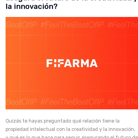
la innovación?
Quizás te hayas preguntado qué relación tiene la
propiedad intelectual con la creatividad y la innovación,
y qué es lo que hace para seguir asegurando el futuro de