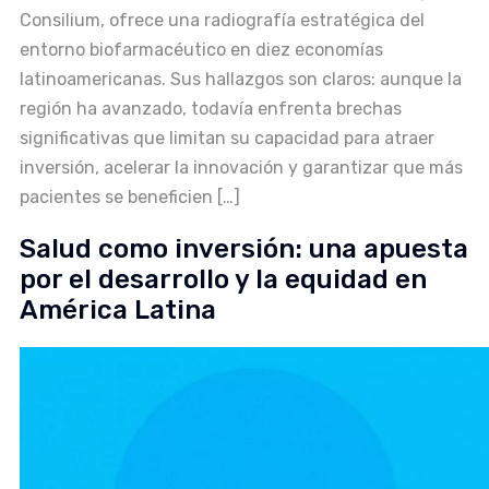
Consilium, ofrece una radiografía estratégica del
entorno biofarmacéutico en diez economías
latinoamericanas. Sus hallazgos son claros: aunque la
región ha avanzado, todavía enfrenta brechas
significativas que limitan su capacidad para atraer
inversión, acelerar la innovación y garantizar que más
pacientes se beneficien […]
Salud como inversión: una apuesta
por el desarrollo y la equidad en
América Latina