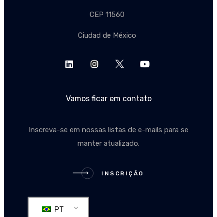
CEP 11560
Ciudad de México
Vamos ficar em contato
Inscreva-se em nossas listas de e-mails para se
manter atualizado.
INSCRIÇÃO
INSCRIÇÃO
PT