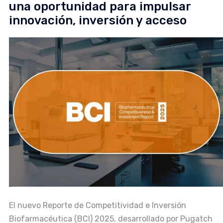
una oportunidad para impulsar
innovación, inversión y acceso
El nuevo Reporte de Competitividad e Inversión
Biofarmacéutica (BCI) 2025, desarrollado por Pugatch