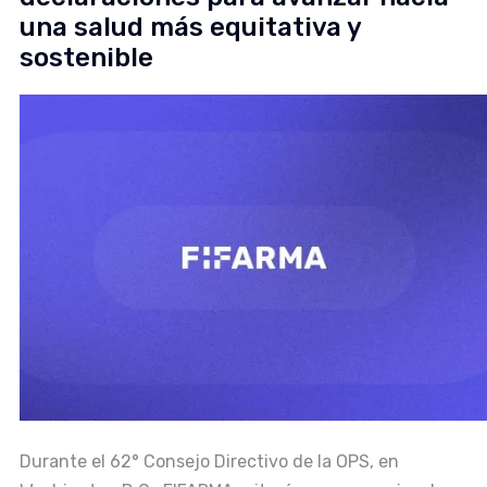
una salud más equitativa y
sostenible
Durante el 62° Consejo Directivo de la OPS, en