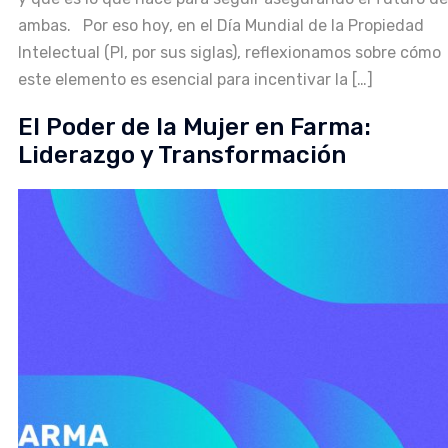
ambas. Por eso hoy, en el Día Mundial de la Propiedad
Intelectual (PI, por sus siglas), reflexionamos sobre cómo
este elemento es esencial para incentivar la […]
El Poder de la Mujer en Farma:
Liderazgo y Transformación