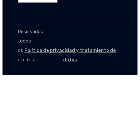
Reservados
todos
os
Política de privacidad y tratamiento de
direitos.
datos