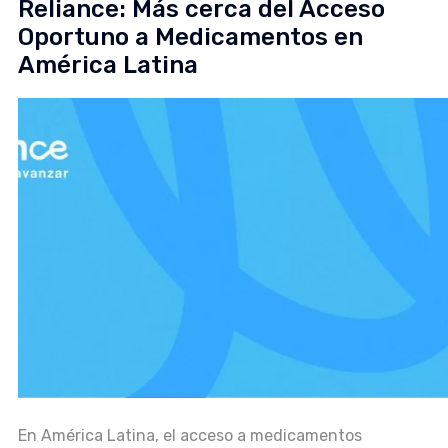
Reliance: Más cerca del Acceso
Oportuno a Medicamentos en
América Latina
En América Latina, el acceso a medicamentos