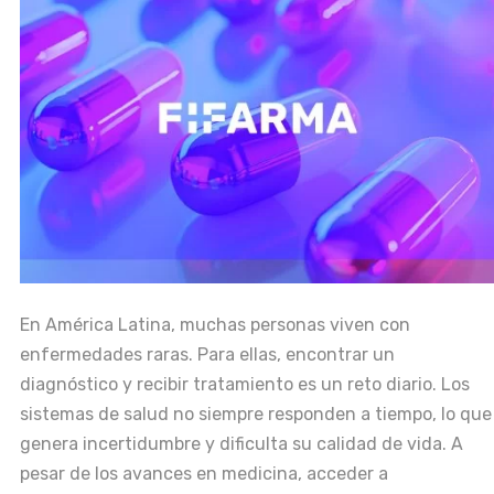
En América Latina, muchas personas viven con
enfermedades raras. Para ellas, encontrar un
diagnóstico y recibir tratamiento es un reto diario. Los
sistemas de salud no siempre responden a tiempo, lo que
genera incertidumbre y dificulta su calidad de vida. A
pesar de los avances en medicina, acceder a