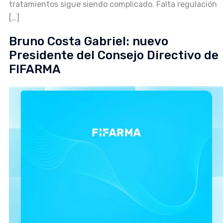
tratamientos sigue siendo complicado. Falta regulación
[…]
Bruno Costa Gabriel: nuevo
Presidente del Consejo Directivo de
FIFARMA