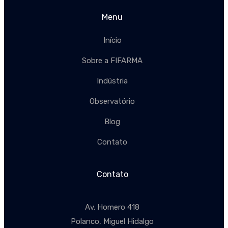
Menu
Início
Sobre a FIFARMA
Indústria
Observatório
Blog
Contato
Contato
Av. Homero 418
Polanco, Miguel Hidalgo