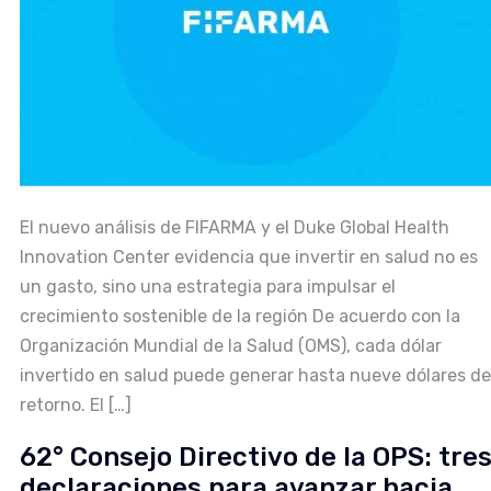
El nuevo análisis de FIFARMA y el Duke Global Health
Innovation Center evidencia que invertir en salud no es
un gasto, sino una estrategia para impulsar el
crecimiento sostenible de la región De acuerdo con la
Organización Mundial de la Salud (OMS), cada dólar
invertido en salud puede generar hasta nueve dólares de
retorno. El […]
62° Consejo Directivo de la OPS: tre
declaraciones para avanzar hacia