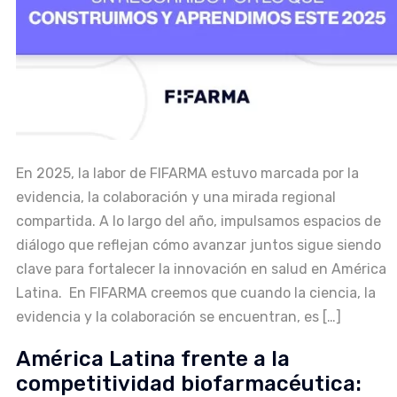
En 2025, la labor de FIFARMA estuvo marcada por la
evidencia, la colaboración y una mirada regional
compartida. A lo largo del año, impulsamos espacios de
diálogo que reflejan cómo avanzar juntos sigue siendo
clave para fortalecer la innovación en salud en América
Latina. En FIFARMA creemos que cuando la ciencia, la
evidencia y la colaboración se encuentran, es […]
América Latina frente a la
competitividad biofarmacéutica: