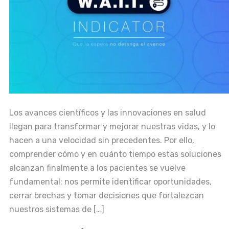
Los avances científicos y las innovaciones en salud
llegan para transformar y mejorar nuestras vidas, y lo
hacen a una velocidad sin precedentes. Por ello,
comprender cómo y en cuánto tiempo estas soluciones
alcanzan finalmente a los pacientes se vuelve
fundamental: nos permite identificar oportunidades,
cerrar brechas y tomar decisiones que fortalezcan
nuestros sistemas de […]