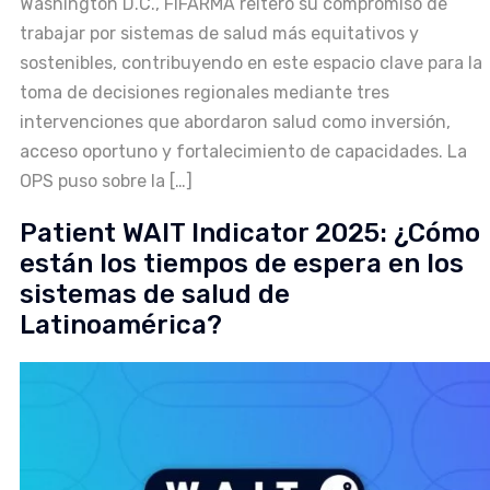
Washington D.C., FIFARMA reiteró su compromiso de
trabajar por sistemas de salud más equitativos y
sostenibles, contribuyendo en este espacio clave para la
toma de decisiones regionales mediante tres
intervenciones que abordaron salud como inversión,
acceso oportuno y fortalecimiento de capacidades. La
OPS puso sobre la […]
Patient WAIT Indicator 2025: ¿Cómo
están los tiempos de espera en los
sistemas de salud de
Latinoamérica?