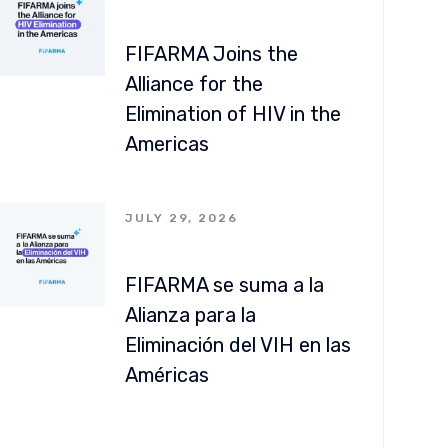
FIFARMA Joins the
Alliance for the
Elimination of HIV in the
Americas
JULY 29, 2026
FIFARMA se suma a la
Alianza para la
Eliminación del VIH en las
Américas