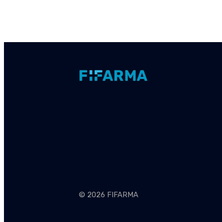
© 2026 FIFARMA