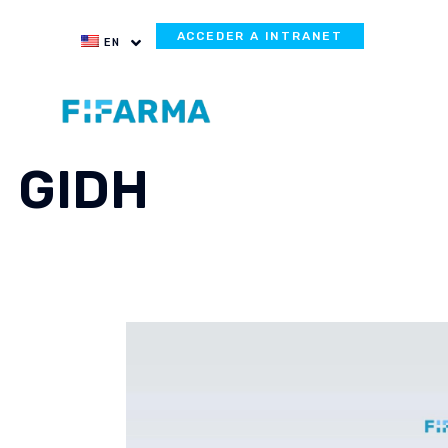
ACCEDER A INTRANET
EN
GIDH