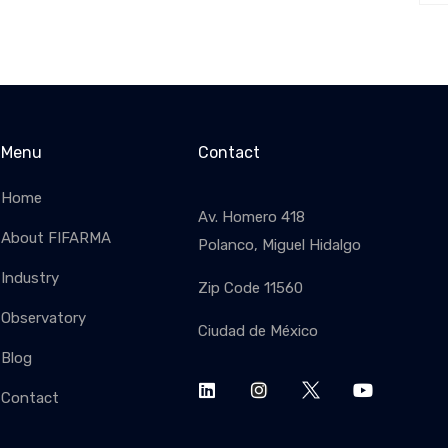
Menu
Contact
Home
Av. Homero 418
About FIFARMA
Polanco, Miguel Hidalgo
Industry
Zip Code 11560
SUBSC
Observatory
Ciudad de México
Blog
Contact