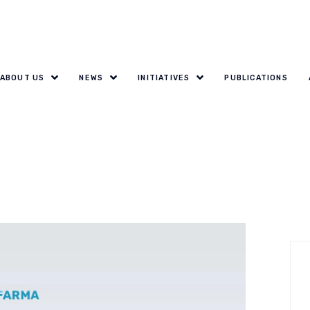
ABOUT US
NEWS
INITIATIVES
PUBLICATIONS