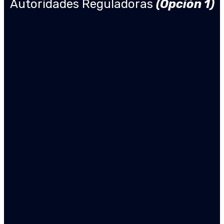
Autoridades Reguladoras
(Opción 1)